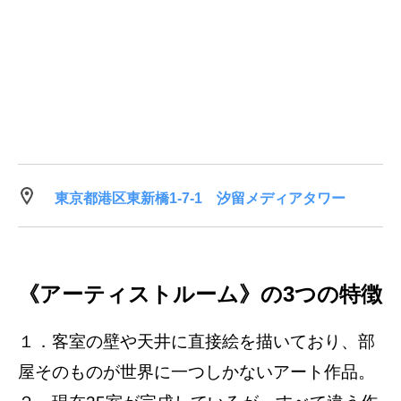
東京都港区東新橋1-7-1 汐留メディアタワー
《アーティストルーム》の3つの特徴
１．客室の壁や天井に直接絵を描いており、部
屋そのものが世界に一つしかないアート作品。