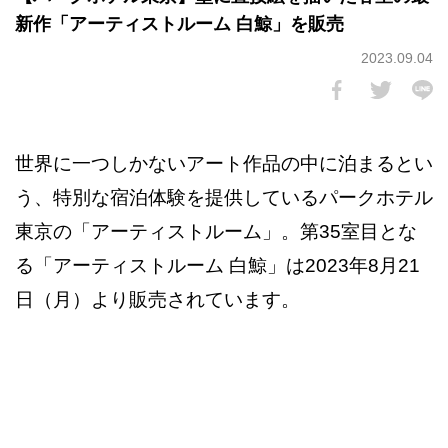
新作「アーティストルーム 白鯨」を販売
2023.09.04
世界に一つしかないアート作品の中に泊まるとい
う、特別な宿泊体験を提供しているパークホテル
東京の「アーティストルーム」。第35室目とな
る「アーティストルーム 白鯨」は2023年8月21
日（月）より販売されています。