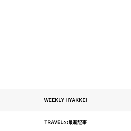
WEEKLY HYAKKEI
TRAVELの最新記事