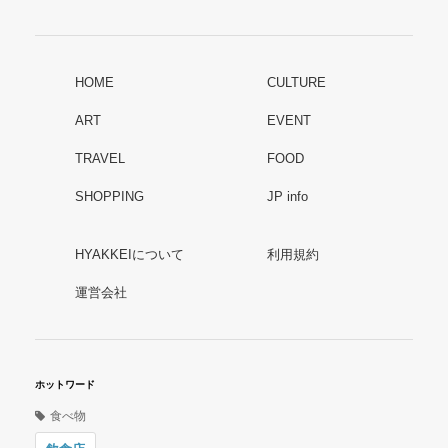
HOME
CULTURE
ART
EVENT
TRAVEL
FOOD
SHOPPING
JP info
HYAKKEIについて
利用規約
運営会社
ホットワード
食べ物