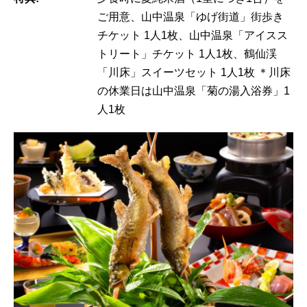
ご用意、山中温泉「ゆげ街道」街歩き
チケット 1人1枚、山中温泉「アイスス
トリート」チケット 1人1枚、鶴仙渓
「川床」スイーツセット 1人1枚 ＊川床
の休業日は山中温泉「菊の湯入浴券」1
人1枚