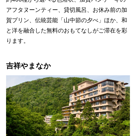
アフタヌーンティー、貸切風呂、お休み前の加
賀プリン、伝統芸能「山中節の夕べ」ほか、和
と洋を融合した無料のおもてなしがご滞在を彩
ります。
吉祥やまなか