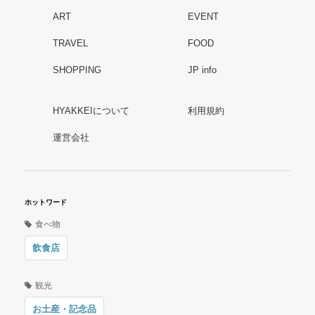
ART
EVENT
TRAVEL
FOOD
SHOPPING
JP info
HYAKKEIについて
利用規約
運営会社
ホットワード
食べ物
飲食店
観光
お土産・記念品