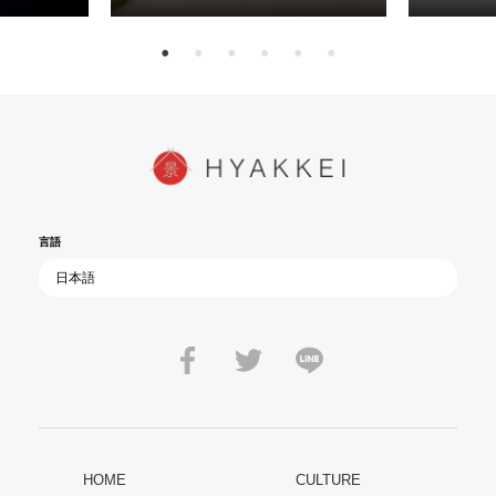
15日（金）よ
を多くの方にご覧いただきたい。
言語
HOME
CULTURE