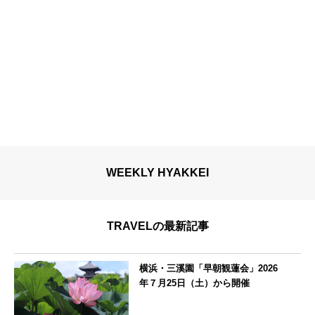
WEEKLY HYAKKEI
TRAVELの最新記事
横浜・三溪園「早朝観蓮会」2026
年７月25日（土）から開催