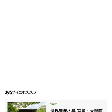
あなたにオススメ
世界遺産の島 宮島・大聖院