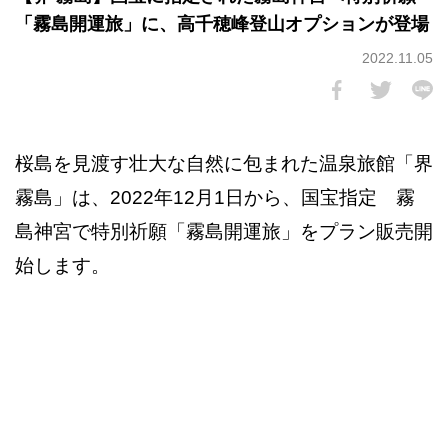
「霧島開運旅」に、高千穂峰登山オプションが登場
2022.11.05
桜島を見渡す壮大な自然に包まれた温泉旅館「界
霧島」は、2022年12月1日から、国宝指定 霧
島神宮で特別祈願「霧島開運旅」をプラン販売開
始します。