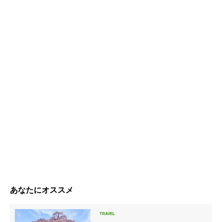
あなたにオススメ