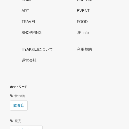
ART
EVENT
TRAVEL
FOOD
SHOPPING
JP info
HYAKKEIについて
利用規約
運営会社
ホットワード
食べ物
飲食店
観光