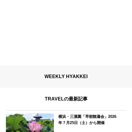
WEEKLY HYAKKEI
TRAVELの最新記事
横浜・三溪園「早朝観蓮会」2026
年７月25日（土）から開催