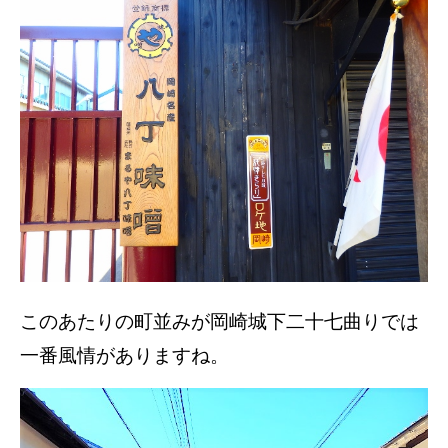
このあたりの町並みが岡崎城下二十七曲りでは
一番風情がありますね。