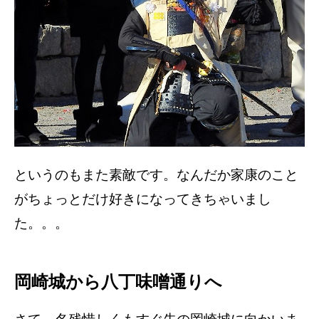
というのもまた素敵です。なんだか家康のこと
がちょっとだけ好きになってきちゃいまし
た。。。
岡崎城から八丁味噌通りへ