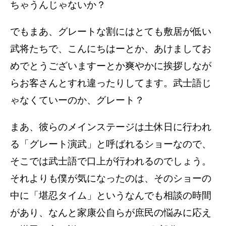
ちゃうんじゃないか？
でもまあ、グレートな割にはとても敷居が低い
武将たちで、こんにちはーとか、あけましてお
めでとうございますーとか爽やかに挨拶しなが
らお客さんとすれ違ったりしてます。武士語じ
ゃなくていーのか、グレート？
まあ、彼らのメインステージは土休日に行われ
る「グレート演武」と呼ばれるショーなので、
そこでは武士語で口上が行われるのでしょう。
それよりも僕が気になったのは、そのショーの
中に「堪忍タイム」というなんでも相談の時間
があり、なんと家康公自らが庶民の悩みに応え