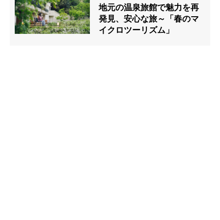
地元の温泉旅館で魅力を再
発見、安心な旅～「春のマ
イクロツーリズム」