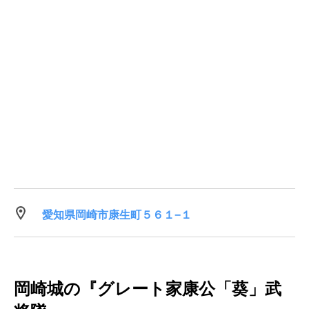
愛知県岡崎市康生町５６１−１
岡崎城の『グレート家康公「葵」武