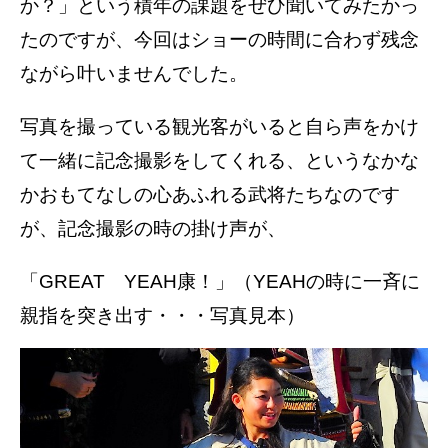
か？」という積年の課題をぜひ聞いてみたかっ
たのですが、今回はショーの時間に合わず残念
ながら叶いませんでした。
写真を撮っている観光客がいると自ら声をかけ
て一緒に記念撮影をしてくれる、というなかな
かおもてなしの心あふれる武将たちなのです
が、記念撮影の時の掛け声が、
「GREAT YEAH康！」（YEAHの時に一斉に
親指を突き出す・・・写真見本）