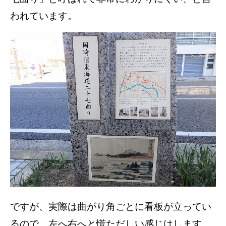
われています。
ですが、実際は曲がり角ごとに看板が立ってい
るので、左へ右へと慌ただしい感じはします