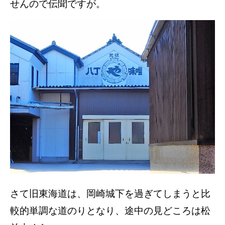
せんので伝聞ですが。
さて旧東海道は、岡崎城下を過ぎてしまうと比
較的単調な道のりとなり、途中の見どころは松