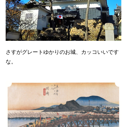
さすがグレートゆかりのお城、カッコいいです
な。