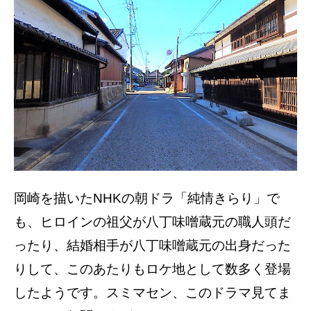
岡崎を描いたNHKの朝ドラ「純情きらり」で
も、ヒロインの祖父が八丁味噌蔵元の職人頭だ
ったり、結婚相手が八丁味噌蔵元の出身だった
りして、このあたりもロケ地として数多く登場
したようです。スミマセン、このドラマ見てま