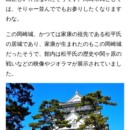
は、そりゃー並んででもお参りしたくなります
わな。
この岡崎城、かつては家康の祖先である松平氏
の居城であり、家康が生まれたのもこの岡崎城
だったそうで、館内は松平氏の歴史や関ヶ原の
戦いなどの映像やジオラマが展示されていまし
た。