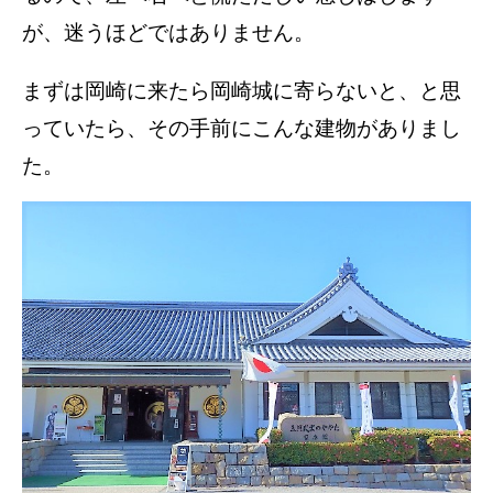
が、迷うほどではありません。
まずは岡崎に来たら岡崎城に寄らないと、と思
っていたら、その手前にこんな建物がありまし
た。