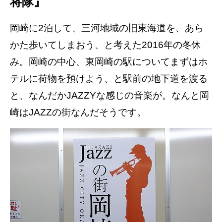
将隊』
岡崎に2泊して、三河地域の旧東海道を、あら
かた歩いてしまおう、と考えた2016年の冬休
み。岡崎の中心、東岡崎の駅についてまずはホ
テルに荷物を預けよう、と駅前の地下道を渡る
と、なんだかJAZZYな感じの音楽が。なんと岡
崎はJAZZの街なんだそうです。