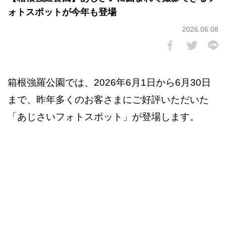
ォトスポットが今年も登場
2026.06.08
箱根強羅公園では、2026年6月1日から6月30日
まで、昨年多くのお客さまにご好評いただいた
「あじさいフォトスポット」が登場します。