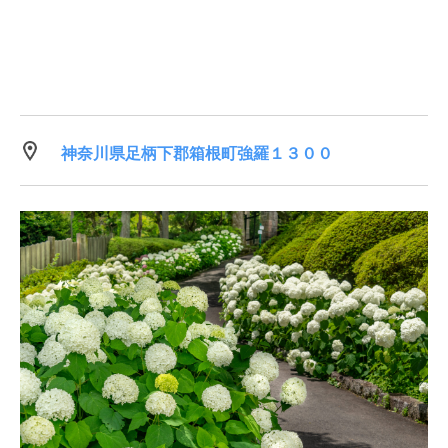
神奈川県足柄下郡箱根町強羅１３００