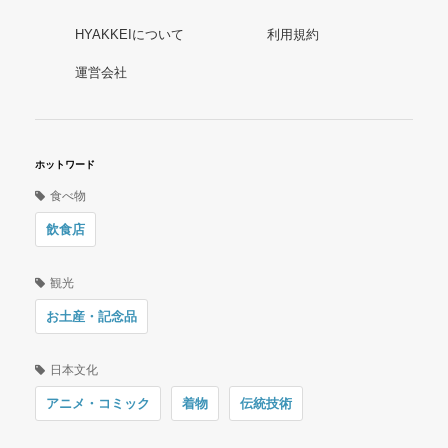
HYAKKEIについて
利用規約
運営会社
ホットワード
食べ物
飲食店
観光
お土産・記念品
日本文化
アニメ・コミック
着物
伝統技術