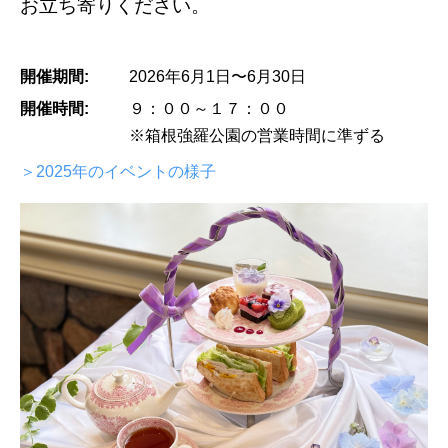
お立ち寄りください。
開催期間:
2026年6月1日〜6月30日
開催時間:
９：００～１７：００
※箱根強羅公園の営業時間に準ずる
＞2025年のイベントの様子