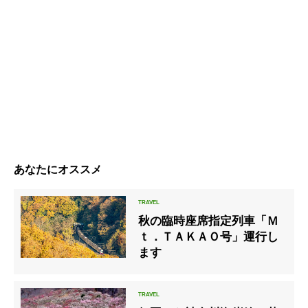
あなたにオススメ
秋の臨時座席指定列車「Ｍ
ｔ．ＴＡＫＡＯ号」運行し
ます