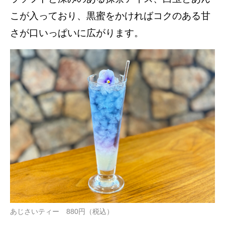
こが入っており、黒蜜をかければコクのある甘
さが口いっぱいに広がります。
あじさいティー 880円（税込）