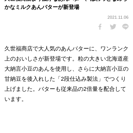
かなミルクあんバターが新登場
2021.11.06
久世福商店で大人気のあんバターに、ワンランク
上のおいしさが新登場です。粒の大きい北海道産
大納言小豆のあんを使用し、さらに大納言小豆の
甘納豆を後入れした「2段仕込み製法」でつくり
上げました。バターも従来品の2倍量を配合して
います。