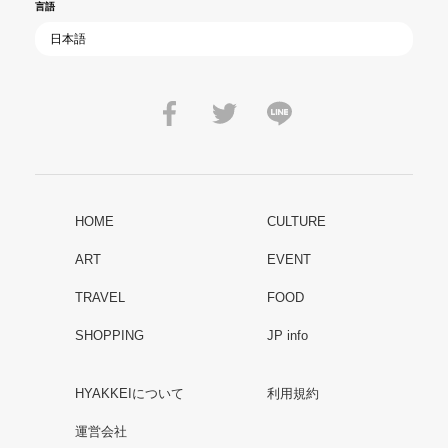
言語
HOME
CULTURE
ART
EVENT
TRAVEL
FOOD
SHOPPING
JP info
HYAKKEIについて
利用規約
運営会社