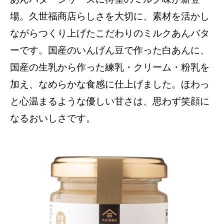
場。久世福商店らしさを大切に、素材を活かし
ながらつくり上げたこだわりのミルクあんバタ
ーです。国産のいんげん豆で作った白あんに、
国産の生乳から作った練乳・クリーム・粉乳を
加え、なめらかな食感に仕上げました。ほわっ
と心温まるような優しい甘さは、思わず笑顔に
なるおいしさです。