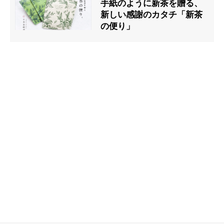
手紙のように新茶を贈る、
新しい感謝のカタチ「新茶
の便り」