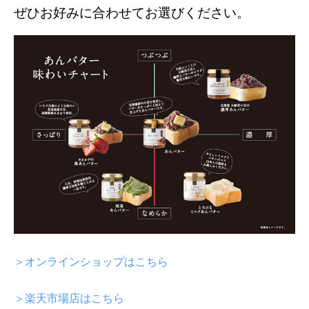
ぜひお好みに合わせてお選びください。
＞オンラインショップはこちら
＞楽天市場店はこちら