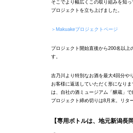
そこでより幅広くこの取り組みを知って
プロジェクトを立ち上げました。
＞Makuakeプロジェクトページ
プロジェクト開始直後から200名以
す。
吉乃川より特別なお酒を最大4回分や
お客様に返送していただく形になりま
は、自社の酒ミュージアム「醸蔵」で
プロジェクト締め切りは8月末。リタ
【専用ボトルは、地元新潟長