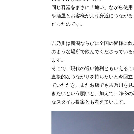
同じ容器をまさに「通い」ながら使用
や酒屋とお客様がより身近につながる
だったのです。
吉乃川は新潟ならびに全国の皆様に飲
のような場所で飲んでくださっている
ます。
そこで、現代の通い徳利ともいえるこ
直接的なつながりを持ちたいと今回立
ていただき、またお店でも吉乃川を見
きたいという願いと、加えて、昨今の
なスタイル提案とも考えています。