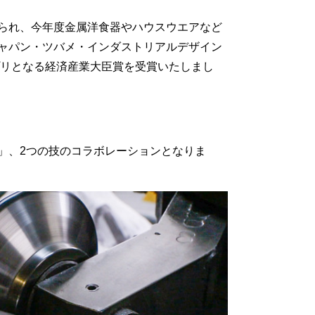
られ、今年度金属洋食器やハウスウエアなど
ャパン・ツバメ・インダストリアルデザイン
プリとなる経済産業大臣賞を受賞いたしまし
」、2つの技のコラボレーションとなりま