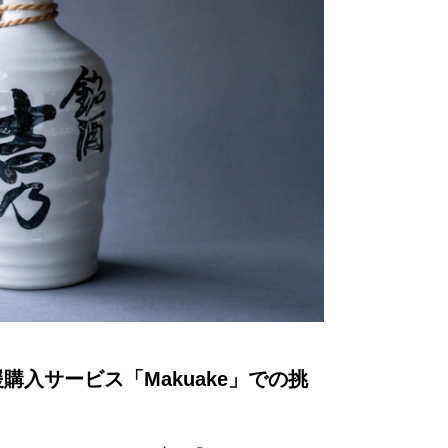
入サービス「Makuake」での挑