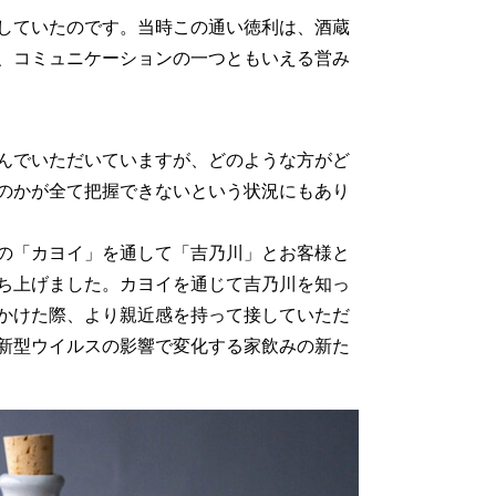
していたのです。当時この通い徳利は、酒蔵
、コミュニケーションの一つともいえる営み
んでいただいていますが、どのような方がど
のかが全て把握できないという状況にもあり
の「カヨイ」を通して「吉乃川」とお客様と
ち上げました。カヨイを通じて吉乃川を知っ
かけた際、より親近感を持って接していただ
新型ウイルスの影響で変化する家飲みの新た