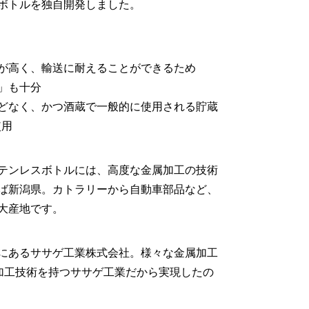
ボトルを独自開発しました。
が高く、輸送に耐えることができるため
」も十分
どなく、かつ酒蔵で一般的に使用される貯蔵
使用
テンレスボトルには、高度な金属加工の技術
ば新潟県。カトラリーから自動車部品など、
大産地です。
にあるササゲ工業株式会社。様々な金属加工
)加工技術を持つササゲ工業だから実現したの