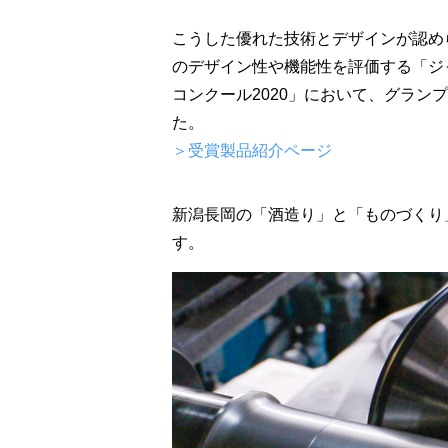
こうした優れた技術とデザインが認め
のデザイン性や機能性を評価する「ジ
コンクール2020」において、グラン
た。
＞受賞製品紹介ページ
新潟長岡の「酒造り」と「ものづくり
す。