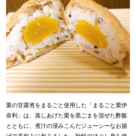
栗の甘露煮をまるごと使用した「まるごと栗伊
奈利」は、蒸しあげた栗を黒ごまを混ぜた酢飯
とともに、煮汁の浸みこんだジューシーなお揚