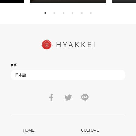
15日（金）よ
を多くの方にご覧いただきたい。
言語
HOME
CULTURE