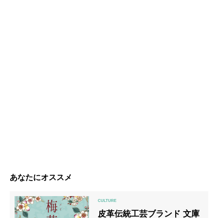
あなたにオススメ
皮革伝統工芸ブランド 文庫