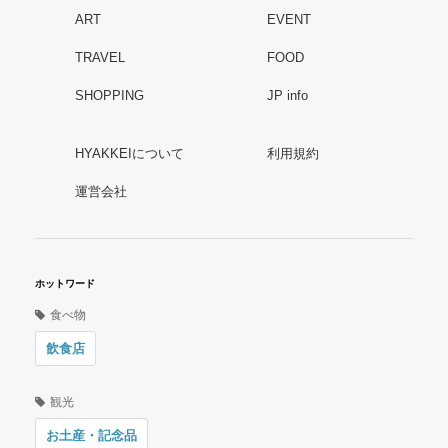
ART
EVENT
TRAVEL
FOOD
SHOPPING
JP info
HYAKKEIについて
利用規約
運営会社
ホットワード
食べ物
飲食店
観光
お土産・記念品