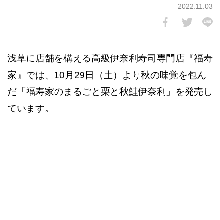
2022.11.03
浅草に店舗を構える高級伊奈利寿司専門店『福寿
家』では、10月29日（土）より秋の味覚を包ん
だ「福寿家のまるごと栗と秋鮭伊奈利」を発売し
ています。