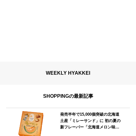
WEEKLY HYAKKEI
SHOPPINGの最新記事
発売半年で15,000個突破の北海道
土産「ミレーサンド」に 初の夏の
新フレーバー「北海道メロン味」
を8月より発売