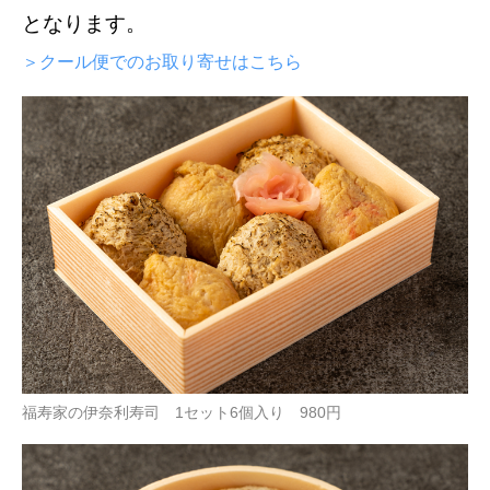
となります。
＞クール便でのお取り寄せはこちら
福寿家の伊奈利寿司 1セット6個入り 980円