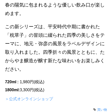
春の陽気に包まれるような優しい飲み口が楽し
めます。
この新シリーズは、平安時代中期に書かれた
「枕草子」の冒頭に綴られた四季の美しさをテ
ーマに、地元・弥彦の風景をラベルデザインに
取り入れました。四季折々の風景とともに、た
からやま醸造が醸す新たな味わいをお楽しみく
ださい。
720ml :
1,980円(税込)
1800ml:
3,300円(税込)
＞公式オンラインショップ
買い物