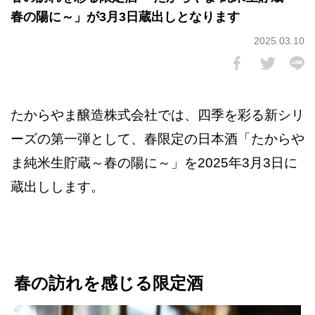
春の陽に～」が3月3日蔵出しとなります
2025.03.10
たからやま醸造株式会社では、四季を彩る新シリ
ーズの第一弾として、春限定の日本酒「たからや
ま純米生貯蔵～春の陽に～」を2025年3月3日に
蔵出しします。
春の訪れを感じる限定酒