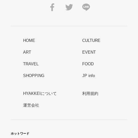
HOME
CULTURE
ART
EVENT
TRAVEL
FOOD
SHOPPING
JP info
HYAKKEIについて
利用規約
運営会社
ホットワード