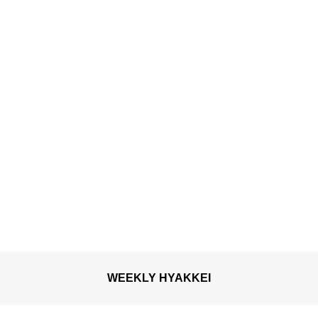
WEEKLY HYAKKEI