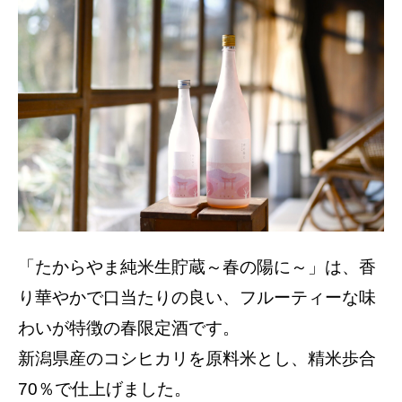
「たからやま純米生貯蔵～春の陽に～」は、香
り華やかで口当たりの良い、フルーティーな味
わいが特徴の春限定酒です。
新潟県産のコシヒカリを原料米とし、精米歩合
70％で仕上げました。