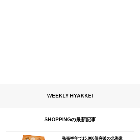
WEEKLY HYAKKEI
SHOPPINGの最新記事
発売半年で15,000個突破の北海道