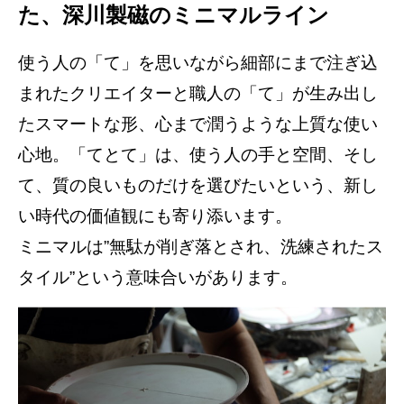
た、深川製磁のミニマルライン
使う人の「て」を思いながら細部にまで注ぎ込
まれたクリエイターと職人の「て」が生み出し
たスマートな形、心まで潤うような上質な使い
心地。「てとて」は、使う人の手と空間、そし
て、質の良いものだけを選びたいという、新し
い時代の価値観にも寄り添います。​
ミニマルは”無駄が削ぎ落とされ、洗練されたス
タイル”という意味合いがあります。