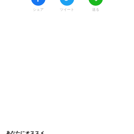
シェア
ツイート
送る
あなたにオススメ