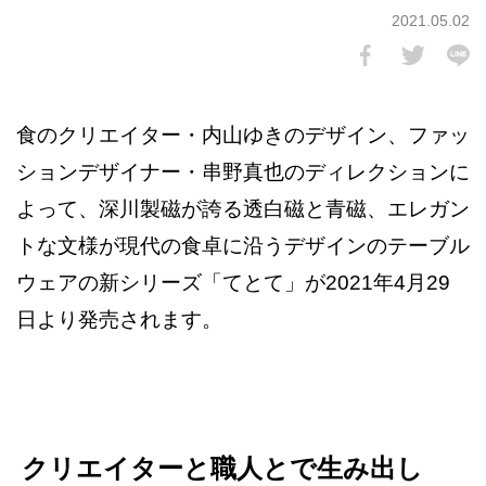
2021.05.02
食のクリエイター・内山ゆきのデザイン、ファッ
ションデザイナー・串野真也のディレクションに
よって、深川製磁が誇る透白磁と青磁、エレガン
トな文様が現代の食卓に沿うデザインのテーブル
ウェアの新シリーズ「てとて」が2021年4月29
日より発売されます。
クリエイターと職人とで生み出し