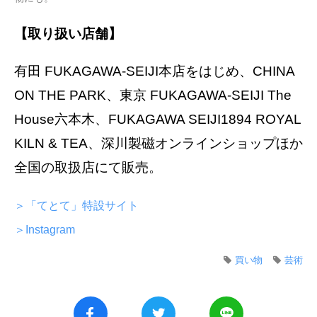
【取り扱い店舗】
有田 FUKAGAWA-SEIJI本店をはじめ、CHINA
ON THE PARK、東京 FUKAGAWA-SEIJI The
House六本木、FUKAGAWA SEIJI1894 ROYAL
KILN & TEA、深川製磁オンラインショップほか
全国の取扱店にて販売。
＞「てとて」特設サイト
＞Instagram
買い物
芸術