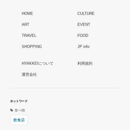
HOME
CULTURE
ART
EVENT
TRAVEL
FOOD
SHOPPING
JP info
HYAKKEIについて
利用規約
運営会社
ホットワード
食べ物
飲食店