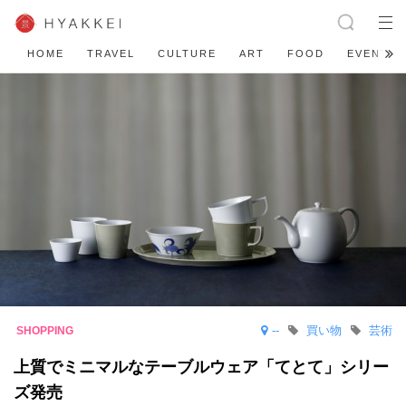
HOME
TRAVEL
CULTURE
ART
FOOD
EVENT
--
買い物
芸術
上質でミニマルなテーブルウェア「てとて」シリー
ズ発売