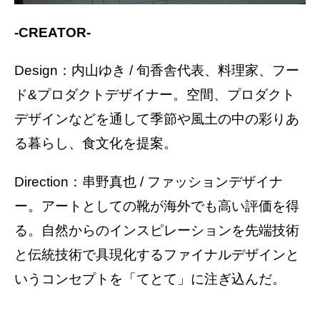
-CREATOR​-
Design：内山ゆき / 旬香舎代表、料理家、フー
ド&プロダクトデザイナー。空間、プロダクト
デザインなどを通して季節や風土の中の彩りあ
る暮らし、食文化を提案。
Direction：串野真也 / ファッションデザイナ
ー。アートとしての靴が海外でも高い評価を得
る。自然からのインスピレーションを先端技術
と伝統技術で具現化するファイナルデザインと
いうコンセプトを「てとて」に注ぎ込んだ。