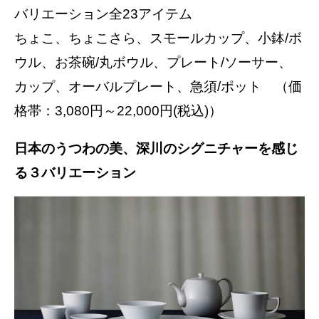
バリエーション全23アイテム
ちょこ、ちょこさら、スモールカップ、小鉢/ボ
ウル、お茶碗/丸ボウル、プレート/ソーサー、
カップ、オーバルプレート、急須/ポット （価
格帯：3,080円～22,000円(税込)）
日本のうつわの美、深川のシグニチャーを感じ
る３バリエーション