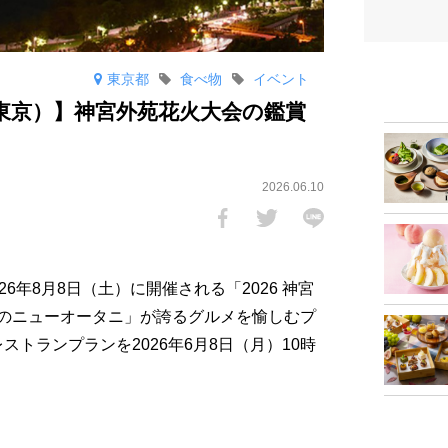
東京都
食べ物
イベント
東京）】神宮外苑花火大会の鑑賞
2026.06.10
6年8月8日（土）に開催される「2026 神宮
のニューオータニ」が誇るグルメを愉しむプ
ストランプランを2026年6月8日（月）10時