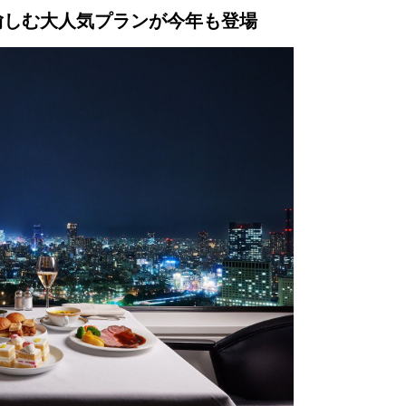
愉しむ大人気プランが今年も登場