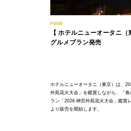
【 ホテルニューオータニ（
グルメプラン発売
ホテルニューオータニ（東京）は、202
外苑花火大会」を鑑賞しながら、「食
ラン「2026 神宮外苑花火大会」鑑賞レ
より販売を開始します。