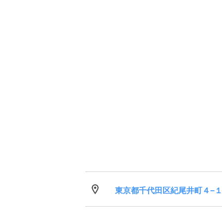
東京都千代田区紀尾井町４−