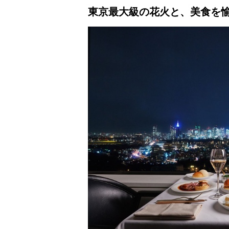
東京最大級の花火と、美食を