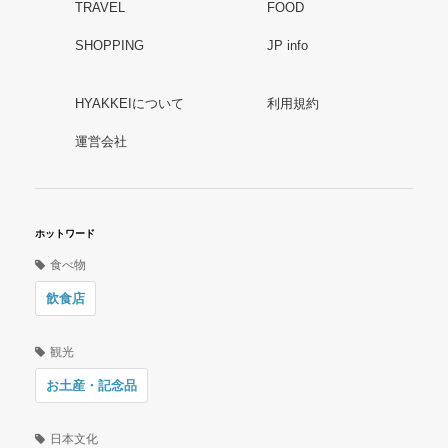
TRAVEL
FOOD
SHOPPING
JP info
HYAKKEIについて
利用規約
運営会社
ホットワード
食べ物
飲食店
観光
お土産・記念品
日本文化