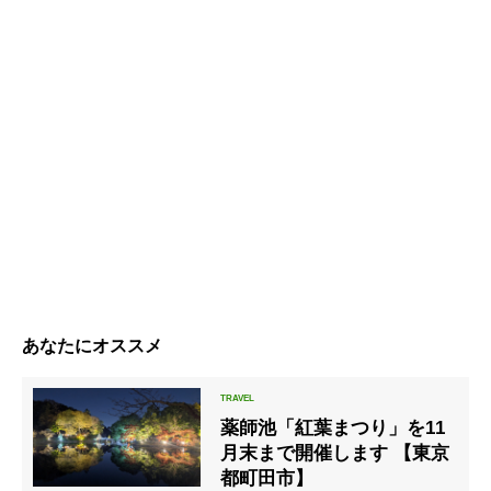
あなたにオススメ
薬師池「紅葉まつり」を11
月末まで開催します 【東京
都町田市】