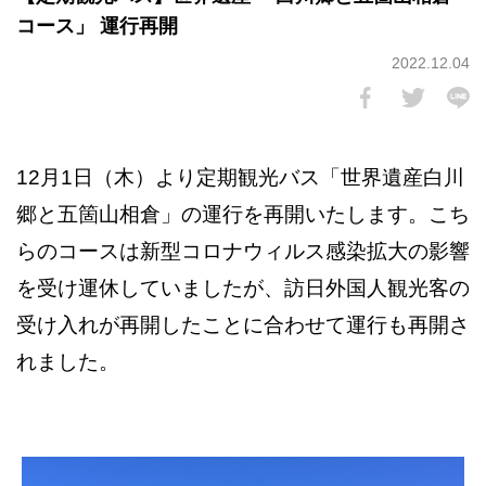
コース」 運行再開
2022.12.04
12月1日（木）より定期観光バス「世界遺産白川
郷と五箇山相倉」の運行を再開いたします。こち
らのコースは新型コロナウィルス感染拡大の影響
を受け運休していましたが、訪日外国人観光客の
受け入れが再開したことに合わせて運行も再開さ
れました。