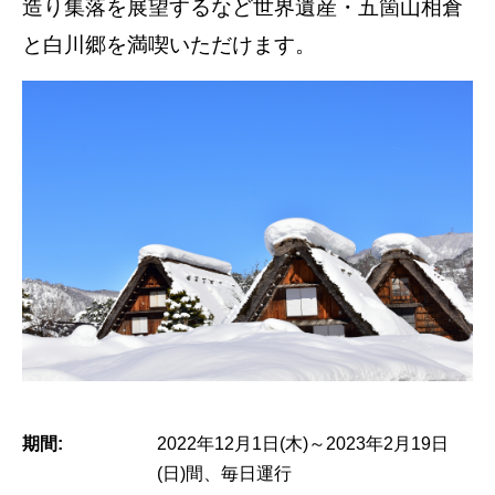
造り集落を展望するなど世界遺産・五箇山相倉
と白川郷を満喫いただけます。
期間:
2022年12月1日(木)～2023年2月19日
(日)間、毎日運行