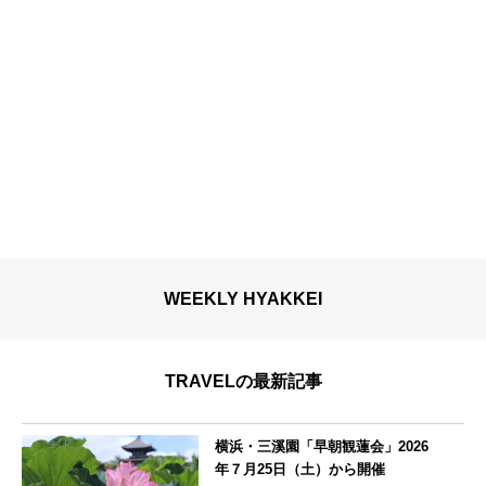
WEEKLY HYAKKEI
TRAVELの最新記事
横浜・三溪園「早朝観蓮会」2026
年７月25日（土）から開催