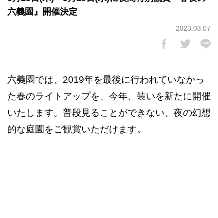
六義園』開催決定
2023.03.07
六義園では、2019年を最後に行われていなかっ
た春のライトアップを、今年、装いを新たに開催
いたします。普段見ることができない、夜の幻想
的な庭園をご観賞いただけます。