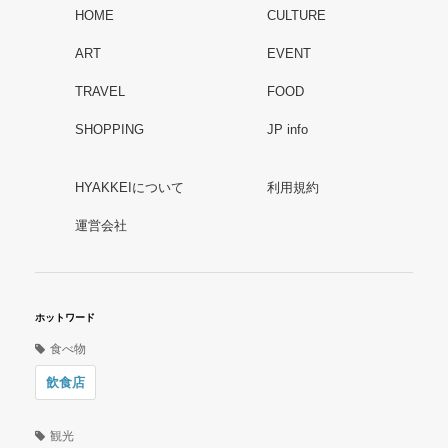
HOME
CULTURE
ART
EVENT
TRAVEL
FOOD
SHOPPING
JP info
HYAKKEIについて
利用規約
運営会社
ホットワード
食べ物
飲食店
観光