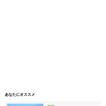
あなたにオススメ