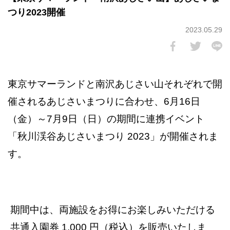
つり2023開催
2023.05.29
東京サマーランドと南沢あじさい山それぞれで開
催されるあじさいまつりに合わせ、6月16日
（金）～7月9日（日）の期間に連携イベント
「秋川渓谷あじさいまつり 2023」が開催されま
す。
期間中は、両施設をお得にお楽しみいただける
共通入園券 1,000 円（税込）を販売いたしま