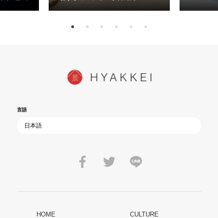
15日（金）よ
を多くの方にご覧いただきたい。
言語
HOME
CULTURE