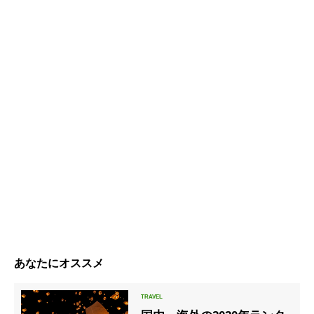
あなたにオススメ