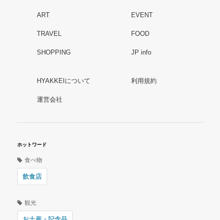
ART
EVENT
TRAVEL
FOOD
SHOPPING
JP info
HYAKKEIについて
利用規約
運営会社
ホットワード
食べ物
飲食店
観光
お土産・記念品