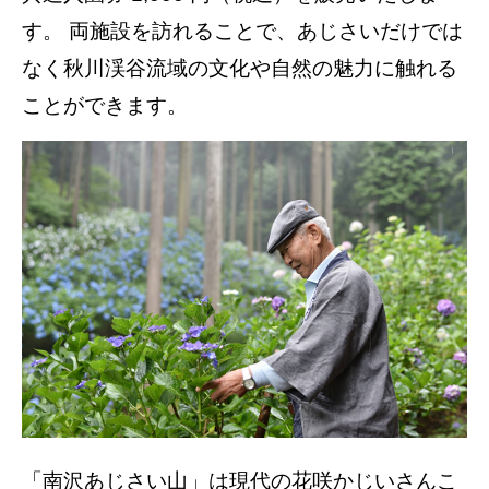
す。 両施設を訪れることで、あじさいだけでは
なく秋川渓谷流域の文化や自然の魅力に触れる
ことができます。
「南沢あじさい山」は現代の花咲かじいさんこ