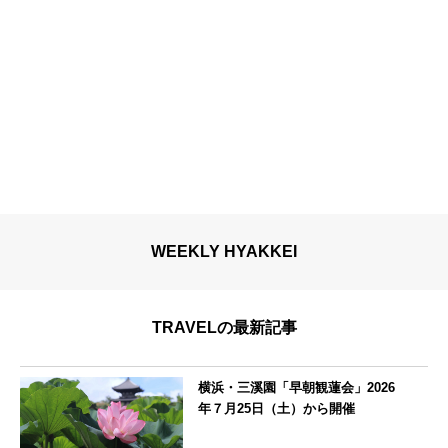
WEEKLY HYAKKEI
TRAVELの最新記事
横浜・三溪園「早朝観蓮会」2026
年７月25日（土）から開催