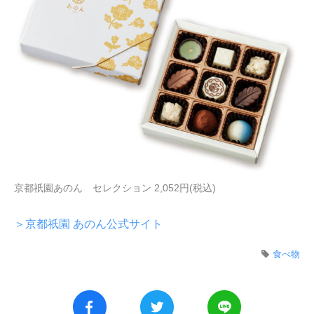
京都祇園あのん セレクション 2,052円(税込)
＞京都祇園 あのん公式サイト
食べ物