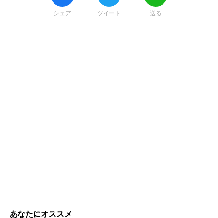
シェア
ツイート
送る
あなたにオススメ