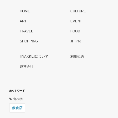
HOME
CULTURE
ART
EVENT
TRAVEL
FOOD
SHOPPING
JP info
HYAKKEIについて
利用規約
運営会社
ホットワード
食べ物
飲食店