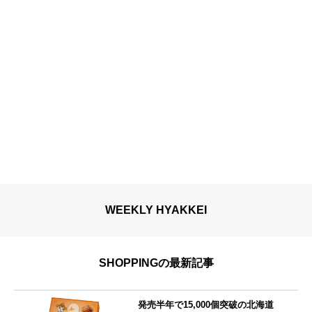
WEEKLY HYAKKEI
SHOPPINGの最新記事
発売半年で15,000個突破の北海道