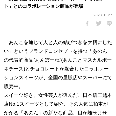
ト」とのコラボレーション商品が登場
2023.01.27
「あんこを通じて人と人の結びつきを大切にした
い」というブランドコンセプトを持つ「あのん」
の代表的商品“あんぽーね”(あんことマスカルポー
ネチーズ)とチョコレートが融合したコラボレー
ションスイーツが、全国の量販店やスーパーにて
販売中。
スイーツ好き、女性芸人が選んだ、日本橋三越本
店No.1スイーツとして紹介、その人気に拍車が
かかる「あのん」の新たな商品、目が離せませ