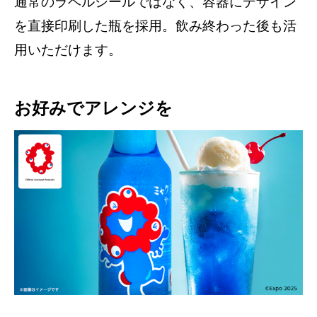
通常のラベルシールではなく、容器にデザイン
を直接印刷した瓶を採用。飲み終わった後も活
用いただけます。
お好みでアレンジを