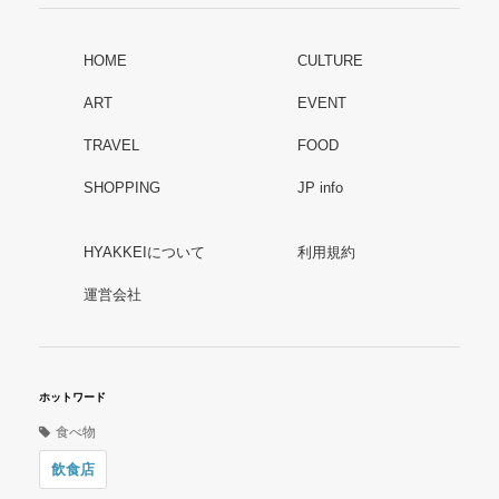
HOME
CULTURE
ART
EVENT
TRAVEL
FOOD
SHOPPING
JP info
HYAKKEIについて
利用規約
運営会社
ホットワード
食べ物
飲食店