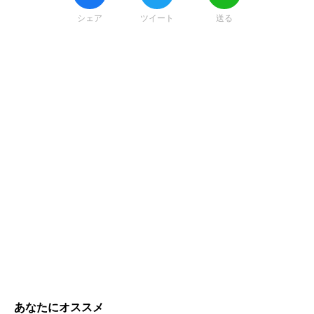
シェア
ツイート
送る
あなたにオススメ