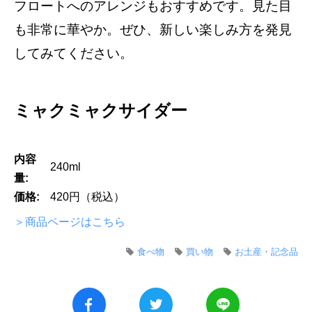
フロートへのアレンジもおすすめです。見た目
も非常に華やか。ぜひ、新しい楽しみ方を発見
してみてください。
ミャクミャクサイダー
内容
240ml
量:
価格:
420円（税込）
＞商品ページはこちら
食べ物
買い物
お土産・記念品