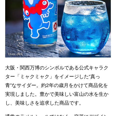
大阪・関西万博のシンボルである公式キャラク
ター「ミャクミャク」をイメージした“真っ
青”なサイダー。約2年の歳月をかけて商品化を
実現しました。豊かで美味しい富山の水を生か
し、美味しさを追求した商品です。