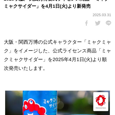
ミャクサイダー」を4月1日(火)より新発売
2025.03.31
大阪・関西万博の公式キャラクター「ミャクミャ
ク」をイメージした、公式ライセンス商品「ミャ
クミャクサイダー」を2025年4月1日(火)より順
次発売いたします。