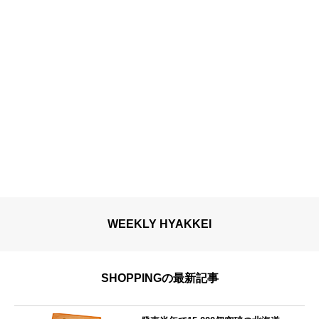
WEEKLY HYAKKEI
SHOPPINGの最新記事