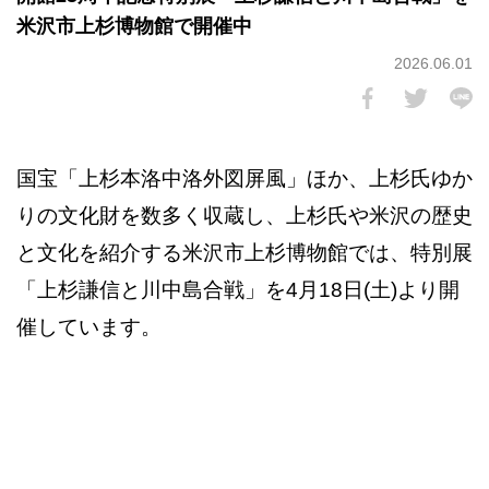
米沢市上杉博物館で開催中
2026.06.01
国宝「上杉本洛中洛外図屏風」ほか、上杉氏ゆか
りの文化財を数多く収蔵し、上杉氏や米沢の歴史
と文化を紹介する米沢市上杉博物館では、特別展
「上杉謙信と川中島合戦」を4月18日(土)より開
催しています。