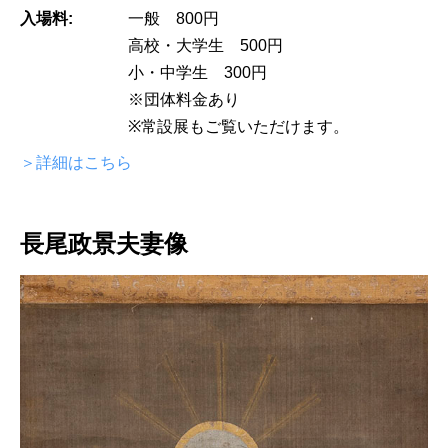
入場料:
一般 800円
高校・大学生 500円
小・中学生 300円
※団体料金あり
※常設展もご覧いただけます。
＞詳細はこちら
長尾政景夫妻像