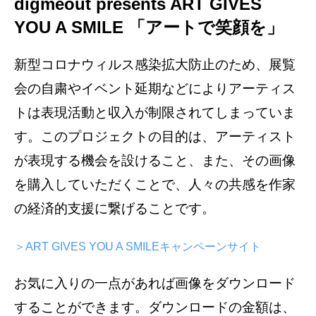
digmeout presents ART GIVES
YOU A SMILE 「アートで笑顔を」
新型コロナウィルス感染拡大防止のため、展覧
会の自粛やイベント延期などによりアーティス
トは表現活動と収入が制限されてしまっていま
す。このプロジェクトの目的は、アーティスト
が表現する機会を設けること、また、その画像
を購入していただくことで、人々の共感を作家
の経済的支援に繋げることです。
＞ART GIVES YOU A SMILEキャンペーンサイト
お気に入りの一点があれば画像をダウンロード
することができます。ダウンロードの金額は、