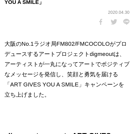
YOU A SMILE」
2020.04.30
大阪のNo.1ラジオ局FM802/FMCOCOLOがプロ
デュースするアートプロジェクトdigmeoutは、
アーティストが一丸になってアートでポジティブ
なメッセージを発信し、笑顔と勇気を届ける
「ART GIVES YOU A SMILE」キャンペーンを
立ち上げました。