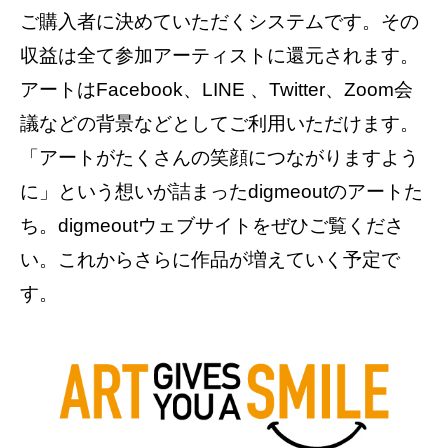
ご購入者に決めていただくシステムです。その
収益は全て参加アーティストに還元されます。
アートはFacebook、LINE 、Twitter、Zoom会
議などの背景などとしてご利用いただけます。
「アートがたくさんの笑顔につながりますよう
に」という想いが詰まったdigmeoutのアートた
ち。digmeoutウェブサイトをぜひご覧くださ
い。これからさらに作品が増えていく予定で
す。