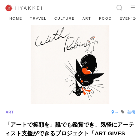
HOME
TRAVEL
CULTURE
ART
FOOD
EVENT
--
芸術
「アートで笑顔を」誰でも鑑賞でき、気軽にアーテ
ィスト支援ができるプロジェクト「ART GIVES