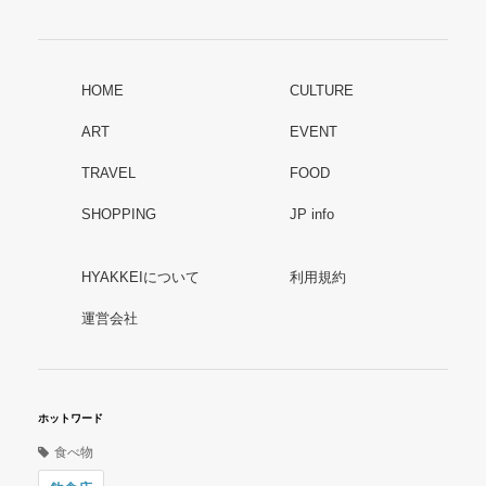
HOME
CULTURE
ART
EVENT
TRAVEL
FOOD
SHOPPING
JP info
HYAKKEIについて
利用規約
運営会社
ホットワード
食べ物