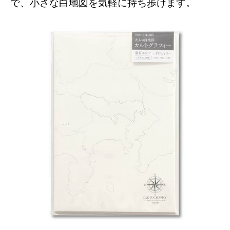
で、小さな白地図を気軽に持ち歩けます。