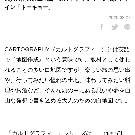
イン「トーキョー」
2020.02.27
CARTOGRAPHY（カルトグラフィー）とは英語
で『地図作成』という意味です。教材として使わ
れることの多い白地図ですが、楽しい旅の思い出
や、行ってみたい憧れの土地、味わってみたい料
理やお酒など、そんな頭の中にある思いや夢を自
由な発想で書き込める大人のための白地図です。
『カルトグラフィー』シリーズは、これまで日