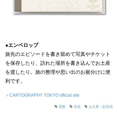
●エンベロップ
旅先のエピソードを書き留めて写真やチケット
を保存したり、訪れた場所を書き込んでお土産
を渡したり。旅の整理や思い出のお裾分けに便
利です。
＞CARTOGRAPHY TOKYO official site
芸術
文化
お土産・記念品