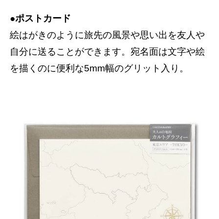
●ポストカード
絵はがきのように旅先の風景や思い出を友人や
自分に送ることができます。宛名面は文字や絵
を描くのに便利な5mm幅のグリット入り。