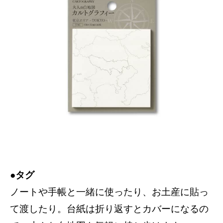
●タグ
ノートや手帳と一緒に使ったり、お土産に貼っ
て渡したり。台紙は折り返すとカバーになるの