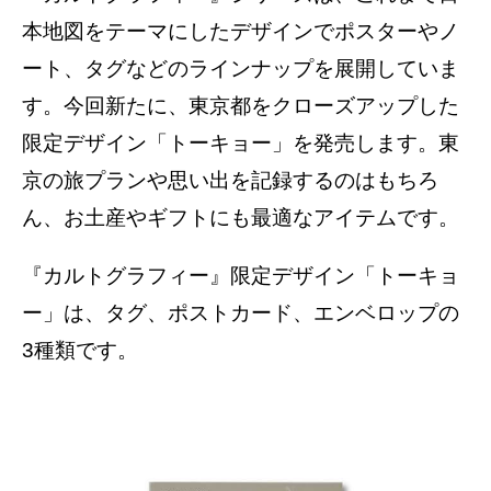
本地図をテーマにしたデザインでポスターやノ
ート、タグなどのラインナップを展開していま
す。今回新たに、東京都をクローズアップした
限定デザイン「トーキョー」を発売します。東
京の旅プランや思い出を記録するのはもちろ
ん、お土産やギフトにも最適なアイテムです。
『カルトグラフィー』限定デザイン「トーキョ
ー」は、タグ、ポストカード、エンベロップの
3種類です。