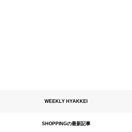
WEEKLY HYAKKEI
SHOPPINGの最新記事