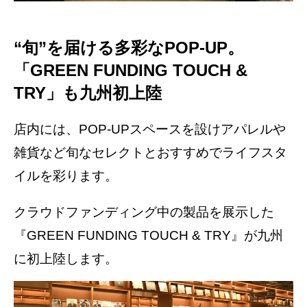
“旬”を届ける多彩なPOP-UP。
「GREEN FUNDING TOUCH &
TRY」も九州初上陸
店内には、POP-UPスペースを設けアパレルや
雑貨など旬なセレクトとおすすめでライフスタ
イルを彩ります。
クラウドファンディング中の製品を展示した
『GREEN FUNDING TOUCH & TRY』が九州
に初上陸します。