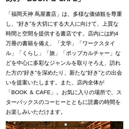
「福岡天神 蔦屋書店」は、多様な価値観を尊重
し、“好き”を大切にする大人に向けて、上質な
時間と空間を提供する書店です。店内には約4
万冊の書籍を備え、「文学」「ワークスタイ
ル」「くらし」「旅」「ポップカルチャー」な
どを中心に多彩なジャンルを取りそろえ、訪れ
た方の“好き”を深めたり、新たな“好き”との出会
いを提案いたします。また、店内全体が
「BOOK ＆ CAFE」。お気に入りの場所で、ス
ターバックスのコーヒーとともに読書の時間を
お楽しみいただけます。