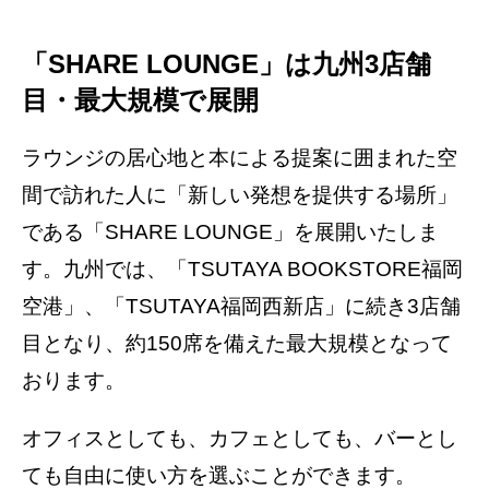
「SHARE LOUNGE」は九州3店舗
目・最大規模で展開
ラウンジの居心地と本による提案に囲まれた空
間で訪れた人に「新しい発想を提供する場所」
である「SHARE LOUNGE」を展開いたしま
す。九州では、「TSUTAYA BOOKSTORE福岡
空港」、「TSUTAYA福岡西新店」に続き3店舗
目となり、約150席を備えた最大規模となって
おります。
オフィスとしても、カフェとしても、バーとし
ても自由に使い方を選ぶことができます。