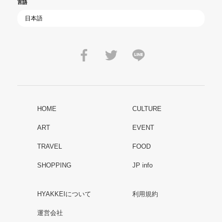
言語
HOME
CULTURE
ART
EVENT
TRAVEL
FOOD
SHOPPING
JP info
HYAKKEIについて
利用規約
運営会社