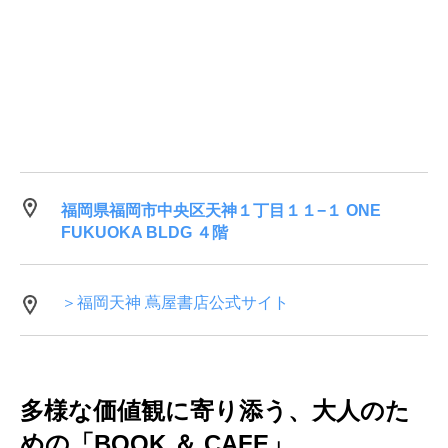
福岡県福岡市中央区天神１丁目１１−１ ONE
FUKUOKA BLDG ４階
＞福岡天神 蔦屋書店公式サイト
多様な価値観に寄り添う、大人のた
めの「BOOK ＆ CAFE」