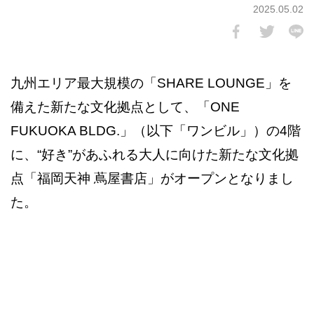
2025.05.02
九州エリア最大規模の「SHARE LOUNGE」を
備えた新たな文化拠点として、「ONE
FUKUOKA BLDG.」（以下「ワンビル」）の4階
に、“好き”があふれる大人に向けた新たな文化拠
点「福岡天神 蔦屋書店」がオープンとなりまし
た。