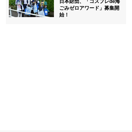
日本財団、「コスプレde海
ごみゼロアワード」募集開
始！