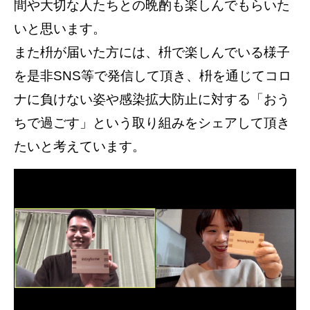
間や大切な人たちとの晩酌も楽しんでもらいた
いと思います。
また枡が届いた方には、枡で楽しんでいる様子
を是非SNS等で発信して頂き、枡を通じてコロ
ナに負けない姿や感染拡大防止に対する「おう
ちで過ごす」という取り組みをシェアして頂き
たいと考えています。