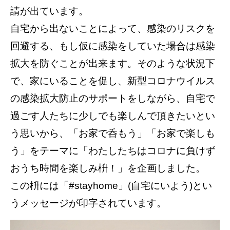
請が出ています。
自宅から出ないことによって、感染のリスクを
回避する、もし仮に感染をしていた場合は感染
拡大を防ぐことが出来ます。そのような状況下
で、家にいることを促し、新型コロナウイルス
の感染拡大防止のサポートをしながら、自宅で
過ごす人たちに少しでも楽しんで頂きたいとい
う思いから、「お家で呑もう」「お家で楽しも
う」をテーマに「わたしたちはコロナに負けず
おうち時間を楽しみ枡！」を企画しました。
この枡には「#stayhome」(自宅にいよう)とい
うメッセージが印字されています。