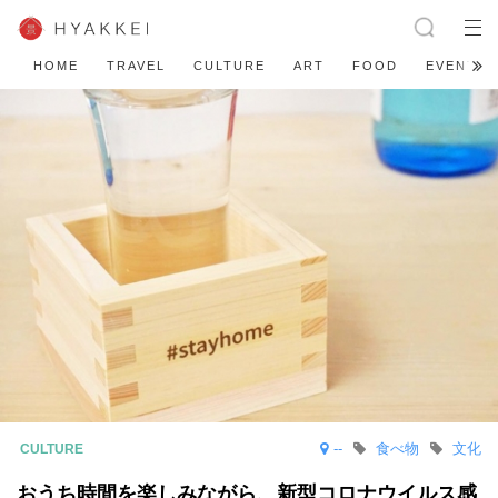
HOME
TRAVEL
CULTURE
ART
FOOD
EVENT
--
食べ物
文化
おうち時間を楽しみながら、新型コロナウイルス感