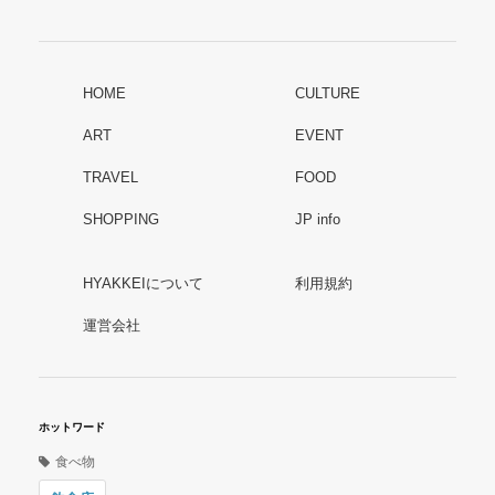
HOME
CULTURE
ART
EVENT
TRAVEL
FOOD
SHOPPING
JP info
HYAKKEIについて
利用規約
運営会社
ホットワード
食べ物