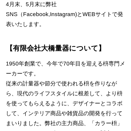
4月末、5月末に弊社
SNS（Facebook,Instagram)とWEBサイトで発
表いたします。
【有限会社大橋量器について】
1950年創業で、今年で70年目を迎える枡専門メ
ーカーです。
従来の計量器や節分で使われる枡を作りなが
ら、現代のライフスタイルに根差して、より枡
を使ってもらえるように、デザイナーとコラボ
して、インテリア商品や雑貨品の開発を行って
まいりました。弊社の主力商品、「カラー枡」