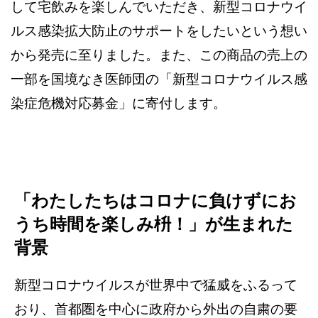
して宅飲みを楽しんでいただき、新型コロナウイ
ルス感染拡大防止のサポートをしたいという想い
から発売に至りました。また、この商品の売上の
一部を国境なき医師団の「新型コロナウイルス感
染症危機対応募金」に寄付します。
「わたしたちはコロナに負けずにお
うち時間を楽しみ枡！」が生まれた
背景
新型コロナウイルスが世界中で猛威をふるって
おり、首都圏を中心に政府から外出の自粛の要