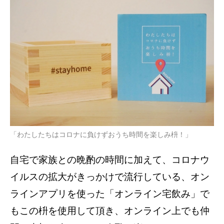
「わたしたちはコロナに負けずおうち時間を楽しみ枡！」
自宅で家族との晩酌の時間に加えて、コロナウ
イルスの拡大がきっかけで流行している、オン
ラインアプリを使った「オンライン宅飲み」で
もこの枡を使用して頂き、オンライン上でも仲