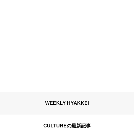
WEEKLY HYAKKEI
CULTUREの最新記事