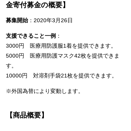
金寄付募金の概要】
募集開始
：2020年3月26日
支援できること一例
：
3000円 医療用防護服1着を提供できます。
5000円 医療用防護マスク42枚を提供できま
す。
10000円 対溶剤手袋21枚を提供できます。
※外国為替により変動します。
【商品概要】