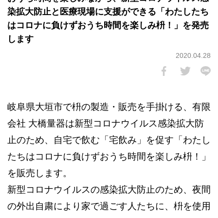
染拡大防止と医療現場に支援ができる「わたしたち
はコロナに負けずおうち時間を楽しみ枡！」を発売
します
2020.04.28
岐阜県大垣市で枡の製造・販売を手掛ける、有限
会社 大橋量器は新型コロナウイルス感染拡大防
止のため、自宅で飲む「宅飲み」を促す「わたし
たちはコロナに負けずおうち時間を楽しみ枡！」
を販売します。
新型コロナウイルスの感染拡大防止のため、夜間
の外出自粛により家で過ごす人たちに、枡を使用