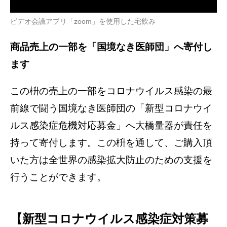
ビデオ会議アプリ「zoom」を使用した宅飲み
商品売上の一部を「国境なき医師団」へ寄付し
ます
この枡の売上の一部をコロナウイルス感染の最
前線で闘う国境なき医師団の「新型コロナウイ
ルス感染症危機対応募金」へ大橋量器が責任を
持って寄付します。この枡を通して、ご購入頂
いた方は全世界の感染拡大防止のための支援を
行うことができます。
【新型コロナウイルス感染症対策募