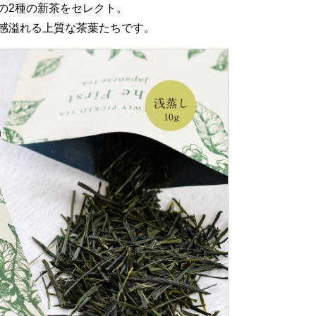
の2種の新茶をセレクト。
感溢れる上質な茶葉たちです。