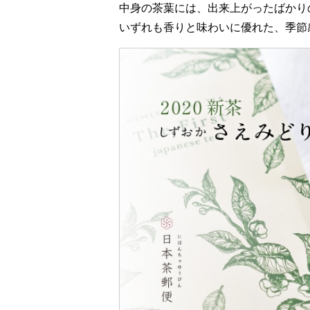
中身の茶葉には、出来上がったばかり
いずれも香りと味わいに優れた、季節