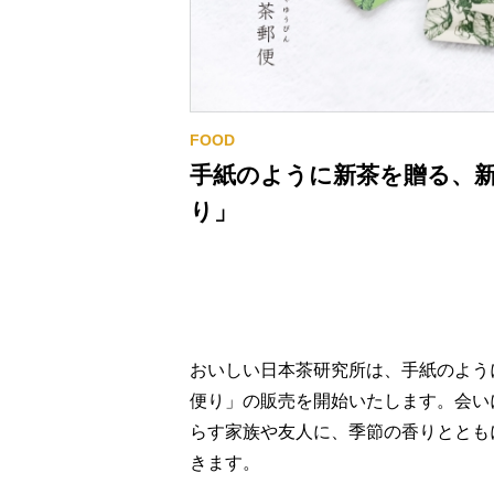
手紙のように新茶を贈る、
り」
おいしい日本茶研究所は、手紙のよう
便り」の販売を開始いたします。会い
らす家族や友人に、季節の香りととも
きます。