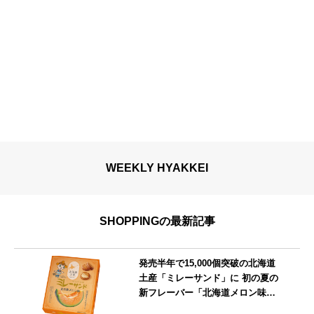
WEEKLY HYAKKEI
SHOPPINGの最新記事
発売半年で15,000個突破の北海道
土産「ミレーサンド」に 初の夏の
新フレーバー「北海道メロン味」
を8月より発売