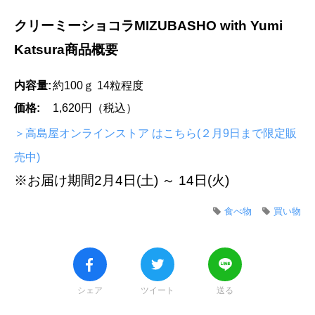
クリーミーショコラMIZUBASHO with Yumi
Katsura商品概要
内容量:
約100ｇ 14粒程度
価格:
1,620円（税込）
＞高島屋オンラインストア はこちら(２月9日まで限定販
売中)
※お届け期間2月4日(土) ～ 14日(火)
食べ物
買い物
シェア
ツイート
送る