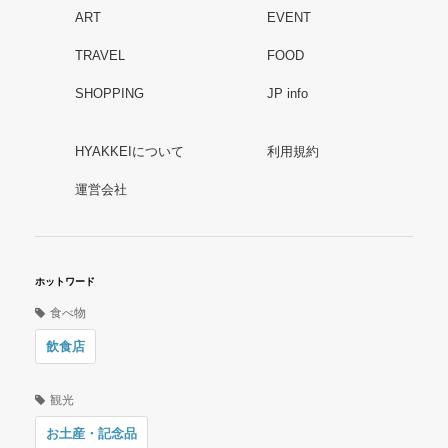
ART
EVENT
TRAVEL
FOOD
SHOPPING
JP info
HYAKKEIについて
利用規約
運営会社
ホットワード
食べ物
飲食店
観光
お土産・記念品