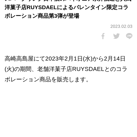
洋菓子店RUYSDAELによるバレンタイン限定コラ
ボレーション商品第3弾が登場
2023.02.03
高崎高島屋にて2023年2月1日(水)から2月14日
(火)の期間、老舗洋菓子店RUYSDAELとのコラ
ボレーション商品を販売します。