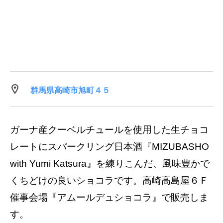
群馬県高崎市旭町４５
ガーナ産クーベルチュールを使用した生チョコ
レートにスパークリング日本酒『MIZUBASHO
with Yumi Katsura』を練りこんだ、風味豊かで
くちどけの良いショコラです。高崎高島屋６Ｆ
催事会場『アムールデュショコラ』で販売しま
す。