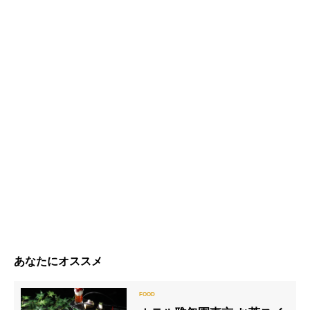
あなたにオススメ