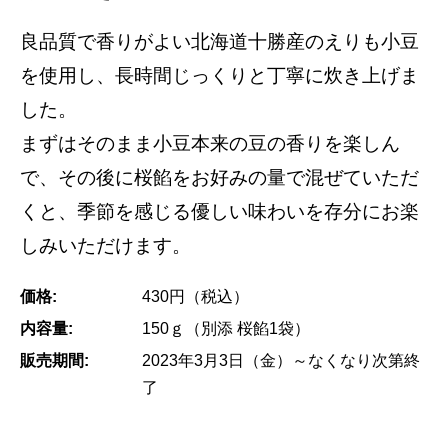
良品質で香りがよい北海道十勝産のえりも小豆
を使用し、長時間じっくりと丁寧に炊き上げま
した。
まずはそのまま小豆本来の豆の香りを楽しん
で、その後に桜餡をお好みの量で混ぜていただ
くと、季節を感じる優しい味わいを存分にお楽
しみいただけます。
価格:
430円（税込）
内容量:
150ｇ（別添 桜餡1袋）
販売期間:
2023年3月3日（金）～なくなり次第終
了