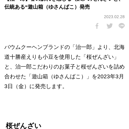
伝統ある“遊山箱（ゆさんばこ）発売
2023.02.28
バウムクーヘンブランドの「治一郎」より、北海
道十勝産えりも小豆を使用した「桜ぜんざい」
と、治一郎こだわりのお菓子と桜ぜんざいを詰め
合わせた「遊山箱（ゆさんばこ）」を2023年3月
3日（金）に発売します。
桜ぜんざい