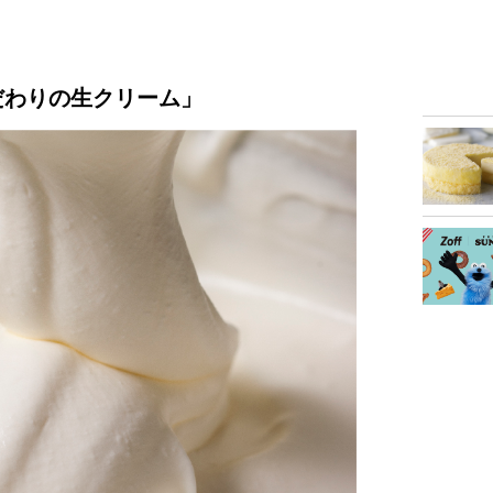
だわりの生クリーム」