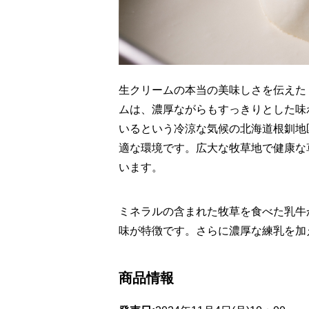
生クリームの本当の美味しさを伝えた
ムは、濃厚ながらもすっきりとした味
いるという冷涼な気候の北海道根釧地
適な環境です。広大な牧草地で健康な
います。
ミネラルの含まれた牧草を食べた乳牛
味が特徴です。さらに濃厚な練乳を加
商品情報