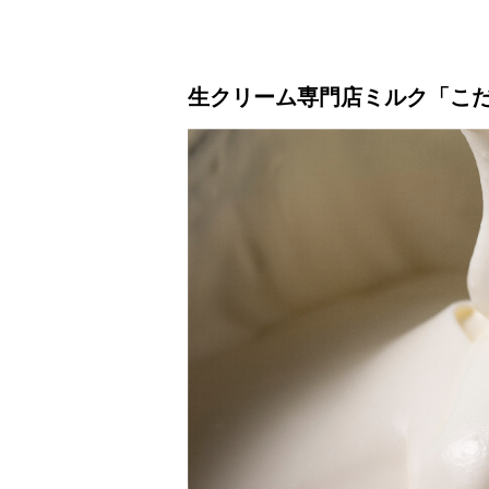
生クリーム専門店ミルク「こ