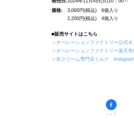
発売日:
2024年11月4日(月)10：00～
価格:
3,000円(税込) 6個入り
2,200円(税込) 4個入り
■販売サイトはこちら
＞オペレーションファクトリー公式オ
＞オペレーションファクトリー楽天市
＞生クリーム専門店ミルク Instagra
シェア