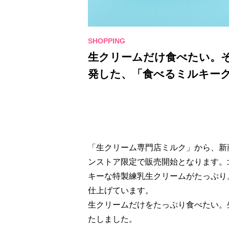
生クリームだけ食べたい。
発した、「食べるミルキーク
「生クリーム専門店ミルク」から、新
ンストア限定で販売開始となります。
キーな特製練乳生クリームがたっぷり
仕上げています。
生クリームだけをたっぷり食べたい。
たしました。