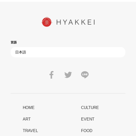
言語
HOME
CULTURE
ART
EVENT
TRAVEL
FOOD