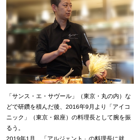
「サンス・エ・サヴール」（東京・丸の内）な
どで研鑽を積んだ後、2016年9月より「アイコ
ニック」（東京・銀座）の料理長として腕を振
るう。
2019年1月、「アルジェント」の料理長に就