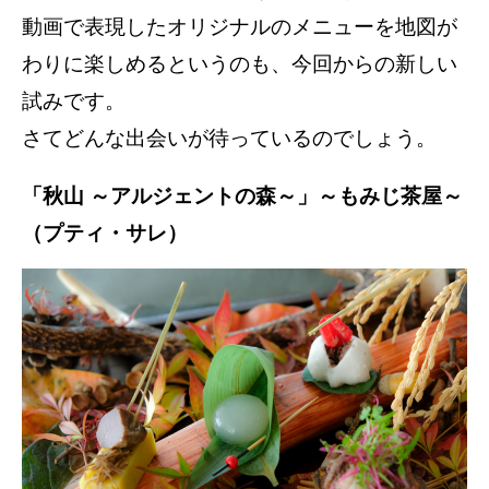
動画で表現したオリジナルのメニューを地図が
わりに楽しめるというのも、今回からの新しい
試みです。
さてどんな出会いが待っているのでしょう。
「秋山 ～アルジェントの森～」～もみじ茶屋～
（プティ・サレ）