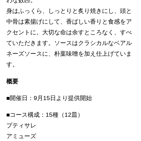
わな数匹。
身はふっくら、しっとりと炙り焼きにし、頭と
中骨は素揚げにして、香ばしい香りと食感をア
クセントに。大切な命は余すところなく、すべ
ていただきます。ソースはクラシカルなベアル
ネーズソースに、朴葉味噌を加え仕上げていま
す。
概要
■開催日：9月15日より提供開始
■コース構成：15種（12皿）
プティサレ
アミューズ