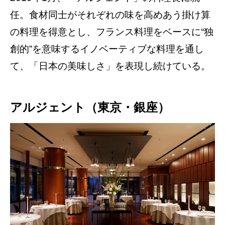
任。食材同士がそれぞれの味を高めあう掛け算
の料理を得意とし、フランス料理をベースに“独
創的”を意味するイノベーティブな料理を通し
て、「日本の美味しさ」を表現し続けている。
アルジェント（東京・銀座）