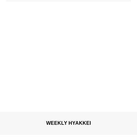
WEEKLY HYAKKEI