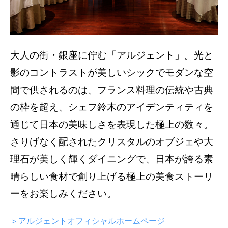
大人の街・銀座に佇む「アルジェント」。光と
影のコントラストが美しいシックでモダンな空
間で供されるのは、フランス料理の伝統や古典
の枠を超え、シェフ鈴木のアイデンティティを
通じて日本の美味しさを表現した極上の数々。
さりげなく配されたクリスタルのオブジェや大
理石が美しく輝くダイニングで、日本が誇る素
晴らしい食材で創り上げる極上の美食ストーリ
ーをお楽しみください。
＞アルジェントオフィシャルホームページ