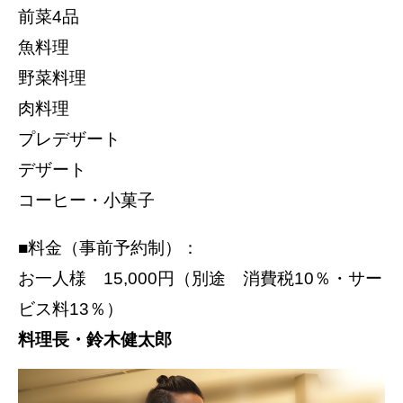
前菜4品
魚料理
野菜料理
肉料理
プレデザート
デザート
コーヒー・小菓子
■料金（事前予約制）：
お一人様 15,000円（別途 消費税10％・サー
ビス料13％）
料理長・鈴木健太郎