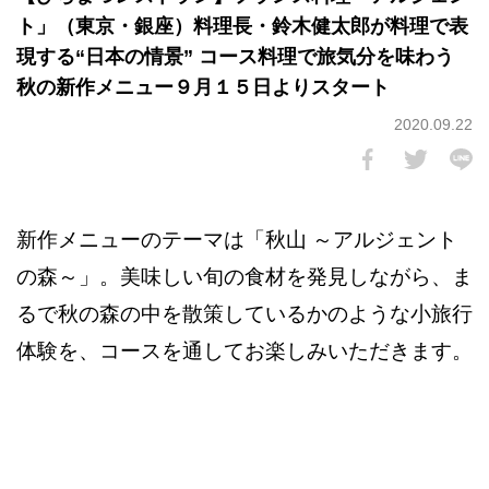
ト」（東京・銀座）料理長・鈴木健太郎が料理で表
現する“日本の情景” コース料理で旅気分を味わう
秋の新作メニュー９月１５日よりスタート
2020.09.22
新作メニューのテーマは「秋山 ～アルジェント
の森～」。美味しい旬の食材を発見しながら、ま
るで秋の森の中を散策しているかのような小旅行
体験を、コースを通してお楽しみいただきます。