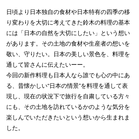
日頃より日本独自の食材や日本特有の四季の移
り変わりを大切に考えてきた鈴木の料理の基本
には「日本の自然を大切にしたい」という想い
があります。その土地の食材や生産者の想いを
敬い、守りたい。日本の美しい景色を、料理を
通して皆さんに伝えたいーー。
今回の新作料理も日本人なら誰でも心の中にあ
る、昔懐かしい“日本の情景”を料理を通して表
現し、現在の状況下で旅行を自粛している方々
にも、その土地を訪れているかのような気分を
楽しんでいただきたいという想いから生まれま
した。