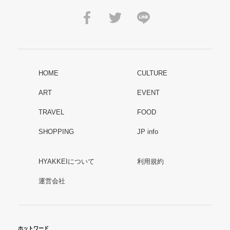
HOME
CULTURE
ART
EVENT
TRAVEL
FOOD
SHOPPING
JP info
HYAKKEIについて
利用規約
運営会社
ホットワード