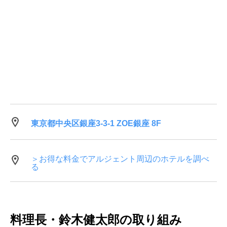
東京都中央区銀座3-3-1 ZOE銀座 8F
＞お得な料金でアルジェント周辺のホテルを調べ
る
料理長・鈴木健太郎の取り組み