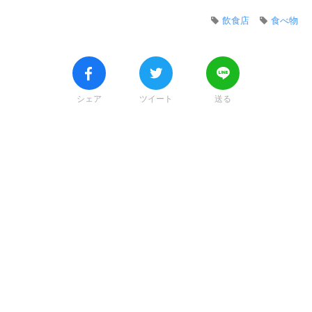
飲食店
食べ物
シェア
ツイート
送る