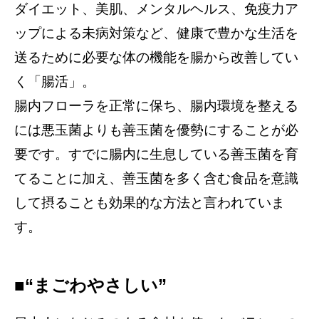
ダイエット、美肌、メンタルヘルス、免疫力ア
ップによる未病対策など、健康で豊かな生活を
送るために必要な体の機能を腸から改善してい
く「腸活」。
腸内フローラを正常に保ち、腸内環境を整える
には悪玉菌よりも善玉菌を優勢にすることが必
要です。すでに腸内に生息している善玉菌を育
てることに加え、善玉菌を多く含む食品を意識
して摂ることも効果的な方法と言われていま
す。
■“まごわやさしい”