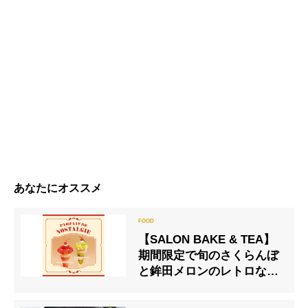
あなたにオススメ
【SALON BAKE & TEA】
期間限定で旬のさくらんぼ
と鉾田メロンのレトロなパ
フェが登場