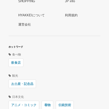
SHOPPING
JP info
HYAKKEIについて
利用規約
運営会社
ホットワード
食べ物
飲食店
観光
お土産・記念品
日本文化
アニメ・コミック
着物
伝統技術