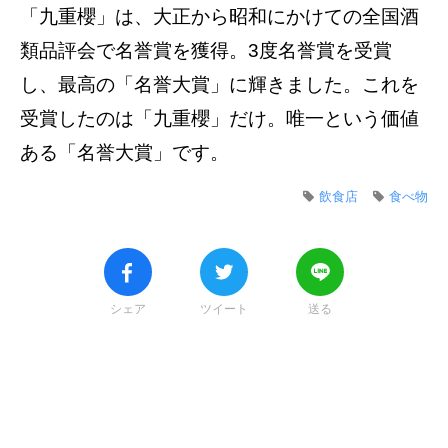
「九重櫻」は、大正から昭和にかけての全国酒
類品評会で名誉賞を獲得。3度名誉賞を受賞
し、最高の「名誉大賞」に輝きました。これを
受賞したのは「九重櫻」だけ。唯一という価値
ある「名誉大賞」です。
飲食店
食べ物
シェア
ツイート
送る