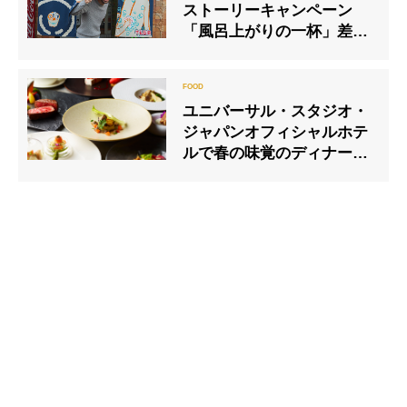
ストーリーキャンペーン
「風呂上がりの一杯」差し
上げます
ユニバーサル・スタジオ・
ジャパンオフィシャルホテ
ルで春の味覚のディナーコ
ース