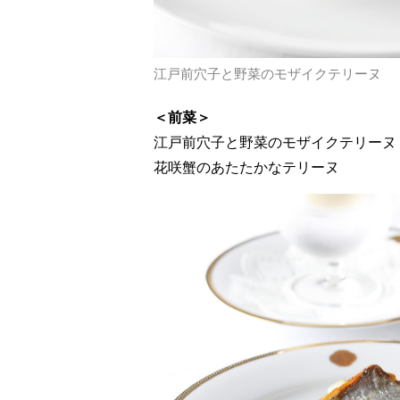
江戸前穴子と野菜のモザイクテリーヌ
＜前菜＞
江戸前穴子と野菜のモザイクテリーヌ
花咲蟹のあたたかなテリーヌ