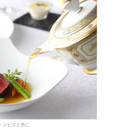
・ジビエと共に