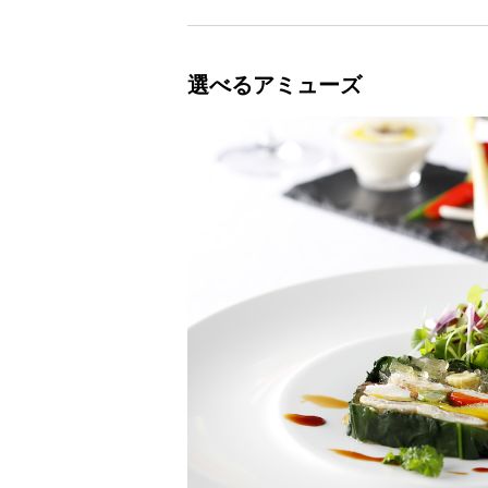
選べるアミューズ