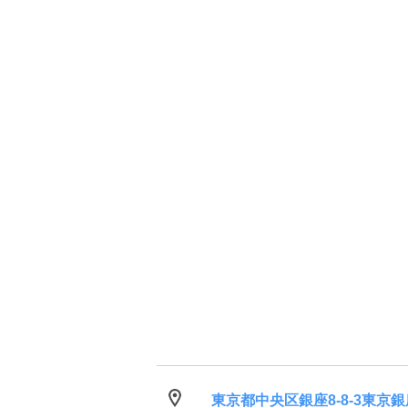
東京都中央区銀座8-8-3東