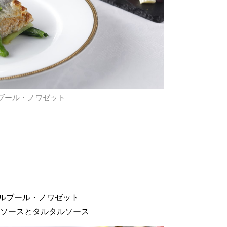
ブール・ノワゼット
ルブール・ノワゼット
ーソースとタルタルソース