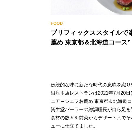
プリフィックススタイルで
薦め 東京都＆北海道コース”
伝統的な味に新たな時代の息吹を織り
銀座本店レストランは2021年7月20日
ェア～シェフお薦め 東京都＆北海道コ
資生堂パーラーの総調理長が自ら足を
食材の数々を前菜からデザートまでそ
ューに仕立てました。