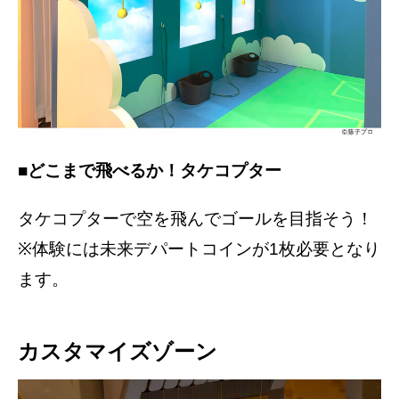
■どこまで飛べるか！タケコプター
タケコプターで空を飛んでゴールを目指そう！
※体験には未来デパートコインが1枚必要となり
ます。
カスタマイズゾーン