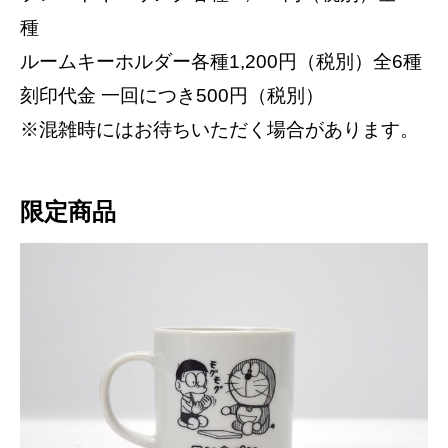
種
ルームキーホルダー各種1,200円（税別）全6種
刻印代金 一回につき500円（税別）
※混雑時にはお待ちいただく場合があります。
限定商品