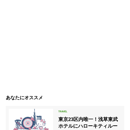
あなたにオススメ
東京23区内唯一！浅草東武
ホテルにハローキティルー