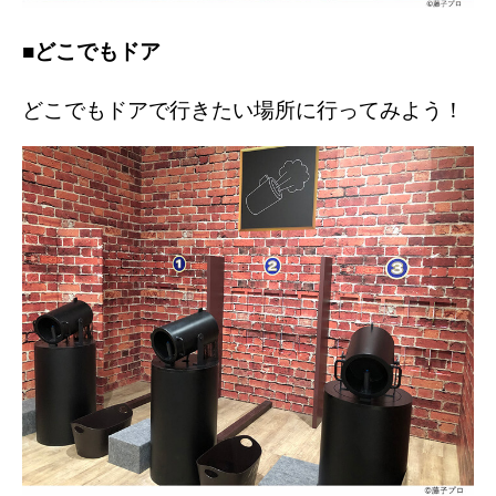
■どこでもドア
どこでもドアで行きたい場所に行ってみよう！