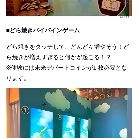
■どら焼きバイバインゲーム
どら焼きをタッチして、どんどん増やそう！ど
ら焼きが増えすぎると何かが起こる！？
※体験には未来デパートコインが
1
枚必要とな
ります。