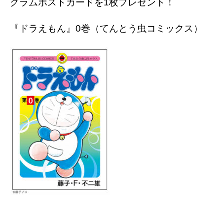
グラムポストカードを1枚プレゼント！
『ドラえもん』0巻（てんとう虫コミックス）