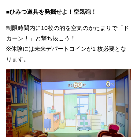
■ひみつ道具を発掘せよ！空気砲！
制限時間内に10枚の的を空気のかたまりで「ド
カーン！」と撃ち抜こう！
※体験には未来デパートコインが1 枚必要とな
ります。