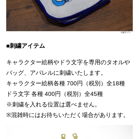
■刺繍アイテム
キャラクター絵柄やドラ文字を専用のタオルや
バッグ、アパレルに刺繍いたします。
キャラクター絵柄各種 700円（税別）全18種
ドラ文字 各種 400円（税別）全45種
※刺繍を入れる位置は選べません。
※混雑時にはお待ちいただく場合があります。