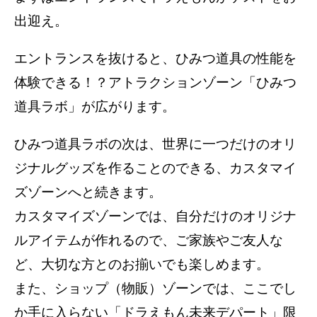
出迎え。
エントランスを抜けると、ひみつ道具の性能を
体験できる！？アトラクションゾーン「ひみつ
道具ラボ」が広がります。
ひみつ道具ラボの次は、世界に一つだけのオリ
ジナルグッズを作ることのできる、カスタマイ
ズゾーンへと続きます。
カスタマイズゾーンでは、自分だけのオリジナ
ルアイテムが作れるので、ご家族やご友人な
ど、大切な方とのお揃いでも楽しめます。
また、ショップ（物販）ゾーンでは、ここでし
か手に入らない「ドラえもん未来デパート」限