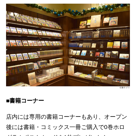
■書籍コーナー
店内には専用の書籍コーナーもあり、オープン
後には書籍・コミックス一冊ご購入で0巻ホロ