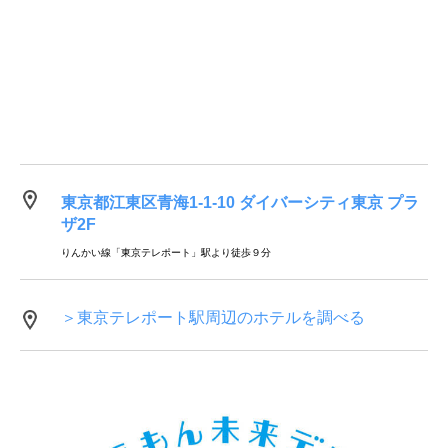
東京都江東区青海1-1-10 ダイバーシティ東京 プラ
ザ2F
りんかい線「東京テレポート」駅より徒歩９分
＞東京テレポート駅周辺のホテルを調べる