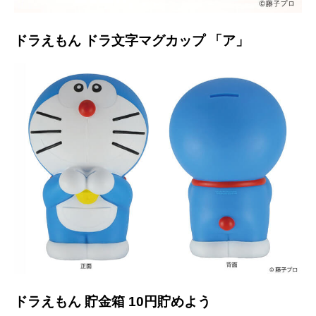
ドラえもん ドラ文字マグカップ 「ア」
ドラえもん 貯金箱 10円貯めよう