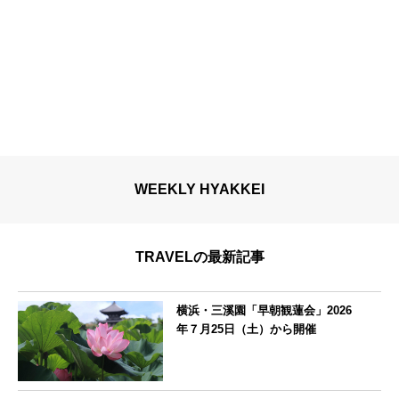
WEEKLY HYAKKEI
TRAVELの最新記事
横浜・三溪園「早朝観蓮会」2026
年７月25日（土）から開催
神奈川県