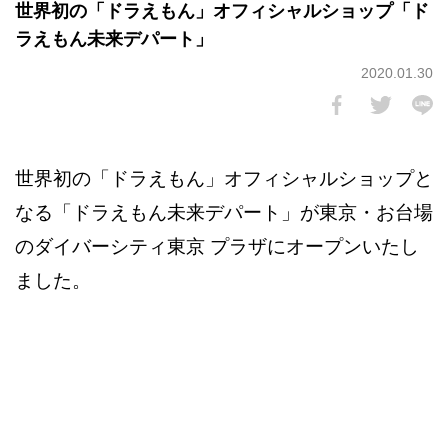
世界初の「ドラえもん」オフィシャルショップ「ド
ラえもん未来デパート」
2020.01.30
世界初の「ドラえもん」オフィシャルショップと
なる「ドラえもん未来デパート」が東京・お台場
のダイバーシティ東京 プラザにオープンいたし
ました。