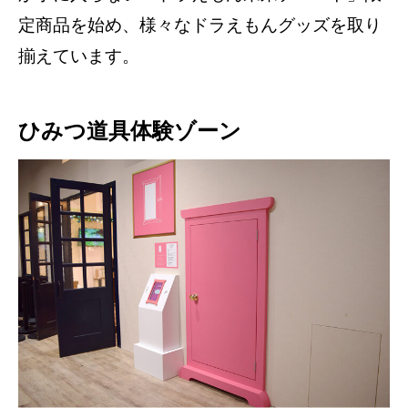
定商品を始め、様々なドラえもんグッズを取り
揃えています。
ひみつ道具体験ゾーン