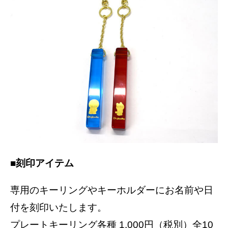
■刻印アイテム
専用のキーリングやキーホルダーにお名前や日
付を刻印いたします。
プレートキーリング各種 1,000円（税別）全10