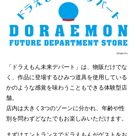
「ドラえもん未来デパート」は、物販だけでな
く、作品に登場するひみつ道具を使用している
かのような感覚を味わうこともできる体験型店
舗。
店内は大きく3つのゾーンに分かれ、年齢や性
別を問わずどなたでもお楽しみいただけます。
まずはエントランスでドラえもんがゲストをお