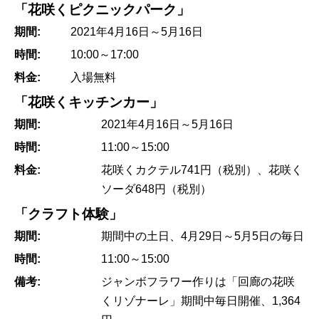
「花咲くピクニックパーク」
期間:
2021年4月16日～5月16日
時間:
10:00～17:00
料金:
入場無料
「花咲くキッチンカー」
期間:
2021年4月16日～5月16日
時間:
11:00～15:00
料金:
花咲くカクテル741円（税別）、花咲く
ソーダ648円（税別）
「クラフト体験」
期間:
期間中の土日、4月29日～5月5日の毎日
時間:
11:00～15:00
備考:
ジャンボフラワー作りは「回廊の花咲
くリゾナーレ」期間中毎日開催、1,364