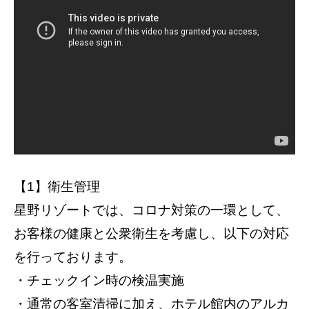
【1】衛生管理
星野リゾートでは、コロナ対策の一環として、
お客様の健康と公衆衛生を考慮し、以下の対応
を行っております。
・チェックイン時の検温実施
・通常の客室清掃に加え、ホテル館内のアルカ