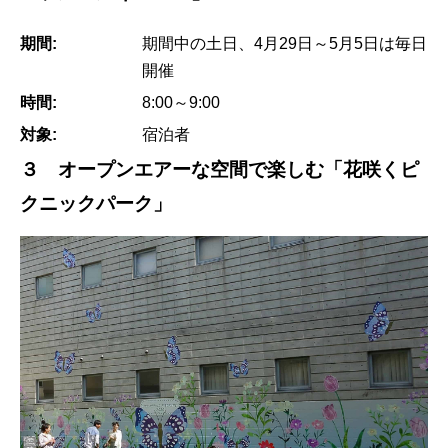
期間:
期間中の土日、4月29日～5月5日は毎日
開催
時間:
8:00～9:00
対象:
宿泊者
３ オープンエアーな空間で楽しむ「花咲くピ
クニックパーク」