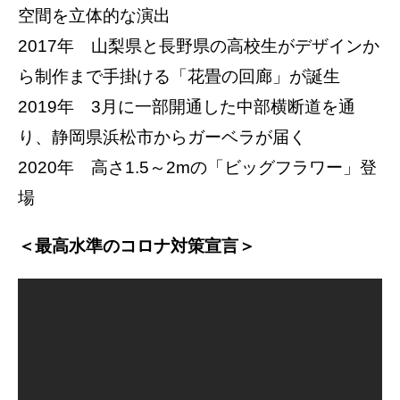
空間を立体的な演出
2017年 山梨県と長野県の高校生がデザインか
ら制作まで手掛ける「花畳の回廊」が誕生
2019年 3月に一部開通した中部横断道を通
り、静岡県浜松市からガーベラが届く
2020年 高さ1.5～2mの「ビッグフラワー」登
場
＜最高水準のコロナ対策宣言＞