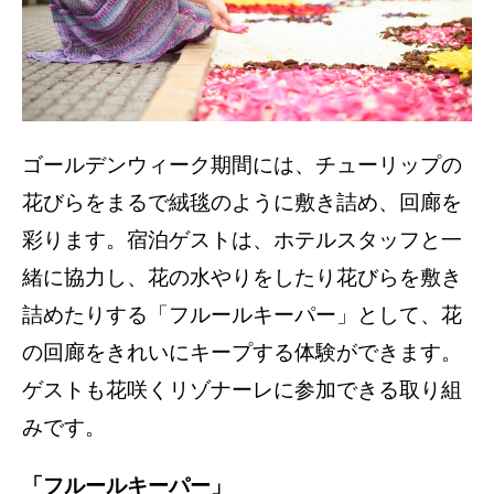
ゴールデンウィーク期間には、チューリップの
花びらをまるで絨毯のように敷き詰め、回廊を
彩ります。宿泊ゲストは、ホテルスタッフと一
緒に協力し、花の水やりをしたり花びらを敷き
詰めたりする「フルールキーパー」として、花
の回廊をきれいにキープする体験ができます。
ゲストも花咲くリゾナーレに参加できる取り組
みです。
「フルールキーパー」