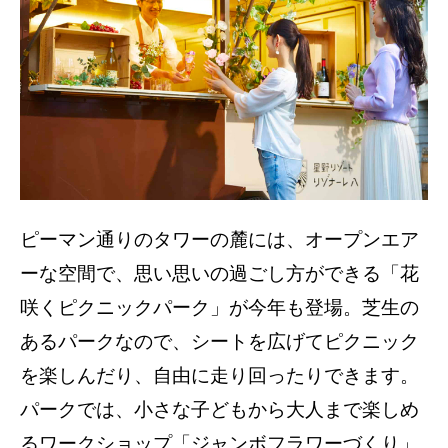
ピーマン通りのタワーの麓には、オープンエア
ーな空間で、思い思いの過ごし方ができる「花
咲くピクニックパーク」が今年も登場。芝生の
あるパークなので、シートを広げてピクニック
を楽しんだり、自由に走り回ったりできます。
パークでは、小さな子どもから大人まで楽しめ
るワークショップ「ジャンボフラワーづくり」