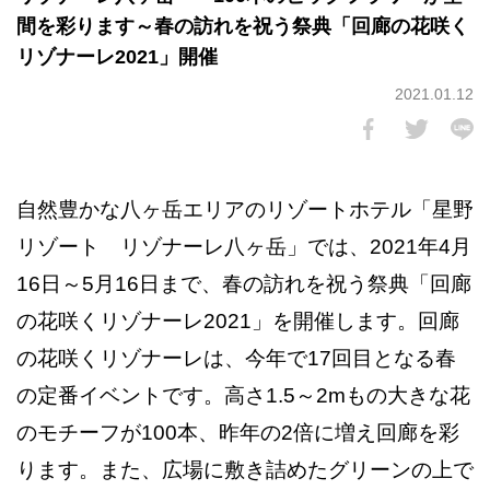
間を彩ります～春の訪れを祝う祭典「回廊の花咲く
リゾナーレ2021」開催
2021.01.12
自然豊かな八ヶ岳エリアのリゾートホテル「星野
リゾート リゾナーレ八ヶ岳」では、2021年4月
16日～5月16日まで、春の訪れを祝う祭典「回廊
の花咲くリゾナーレ2021」を開催します。回廊
の花咲くリゾナーレは、今年で17回目となる春
の定番イベントです。高さ1.5～2mもの大きな花
のモチーフが100本、昨年の2倍に増え回廊を彩
ります。また、広場に敷き詰めたグリーンの上で