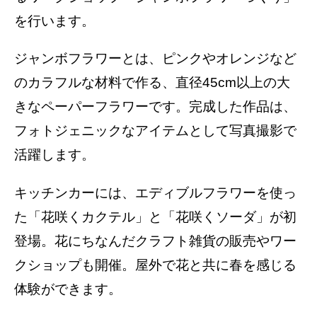
を行います。
ジャンボフラワーとは、ピンクやオレンジなど
のカラフルな材料で作る、直径45cm以上の大
きなペーパーフラワーです。完成した作品は、
フォトジェニックなアイテムとして写真撮影で
活躍します。
キッチンカーには、エディブルフラワーを使っ
た「花咲くカクテル」と「花咲くソーダ」が初
登場。花にちなんだクラフト雑貨の販売やワー
クショップも開催。屋外で花と共に春を感じる
体験ができます。