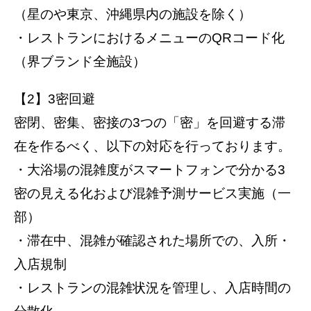
（星のや東京、沖縄県内の施設を除く）
・レストランにおけるメニューのQRコード化
（界ブランド全施設）
【2】3密回避
密閉、密集、密接の3つの「密」を回避する滞
在を作るべく、以下の対応を行っております。
・大浴場の混雑度がスマートフォンで分かる3
密の見える化および混雑予測サービス実施（一
部）
・滞在中、混雑が確認された場所での、入所・
入店規制
・レストランの混雑状況を管理し、入店時間の