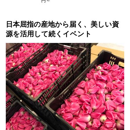
円～
日本屈指の産地から届く、美しい資
源を活用して続くイベント