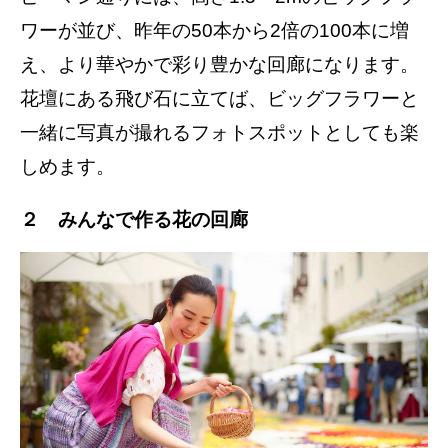
ワーが並び、昨年の50本から2倍の100本に増
え、より華やかで彩り豊かな回廊になります。
花壇にある飛び石に立てば、ビッグフラワーと
一緒に写真が撮れるフォトスポットとしても楽
しめます。
２ みんなで作る花の回廊