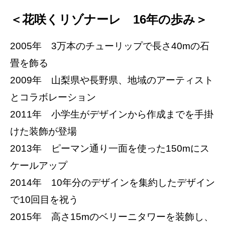
＜花咲くリゾナーレ 16年の歩み＞
2005年 3万本のチューリップで長さ40mの石
畳を飾る
2009年 山梨県や長野県、地域のアーティスト
とコラボレーション
2011年 小学生がデザインから作成までを手掛
けた装飾が登場
2013年 ピーマン通り一面を使った150mにス
ケールアップ
2014年 10年分のデザインを集約したデザイン
で10回目を祝う
2015年 高さ15mのベリーニタワーを装飾し、