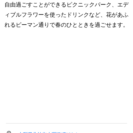
自由過ごすことができるピクニックパーク、エデ
ィブルフラワーを使ったドリンクなど、花があふ
れるピーマン通りで春のひとときを過ごせます。