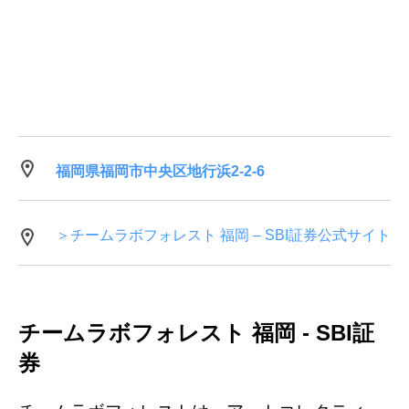
福岡県福岡市中央区地行浜2-2-6
＞チームラボフォレスト 福岡 – SBI証券公式サイト
チームラボフォレスト 福岡 - SBI証
券