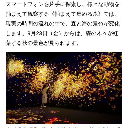
スマートフォンを片手に探索し、様々な動物を
捕まえて観察する《捕まえて集める森》では、
現実の時間の流れの中で、森と海の景色が変化
します。9月23日（金）からは、森の木々が紅
葉する秋の景色が見られます。