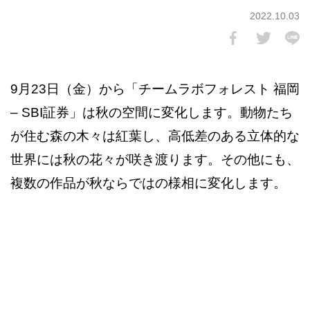
2022.10.03
9月23日（金）から「チームラボフォレスト 福岡
– SBI証券」は秋の空間に変化します。動物たち
が住む森の木々は紅葉し、高低差のある立体的な
世界には秋の花々が咲き渡ります。その他にも、
複数の作品が秋ならではの様相に変化します。