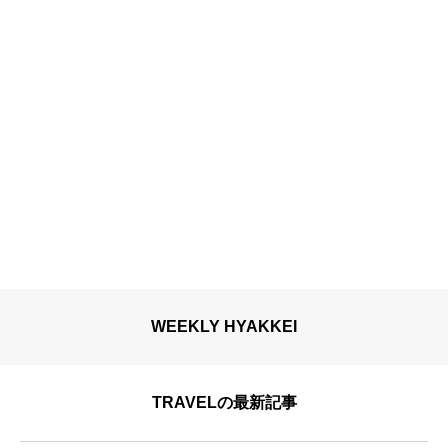
WEEKLY HYAKKEI
TRAVELの最新記事