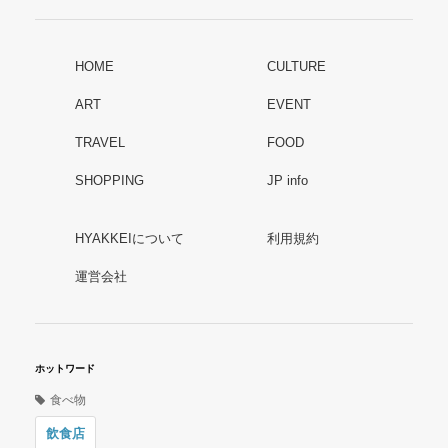
HOME
CULTURE
ART
EVENT
TRAVEL
FOOD
SHOPPING
JP info
HYAKKEIについて
利用規約
運営会社
ホットワード
食べ物
飲食店