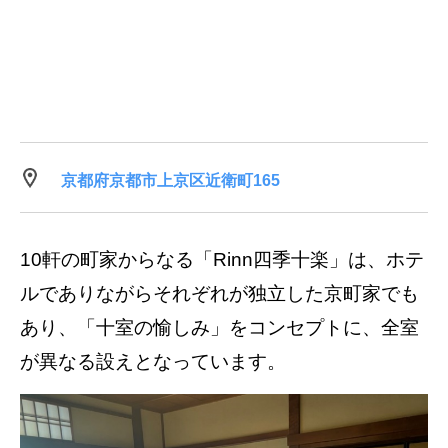
京都府京都市上京区近衛町165
10軒の町家からなる「Rinn四季十楽」は、ホテ
ルでありながらそれぞれが独立した京町家でも
あり、「十室の愉しみ」をコンセプトに、全室
が異なる設えとなっています。