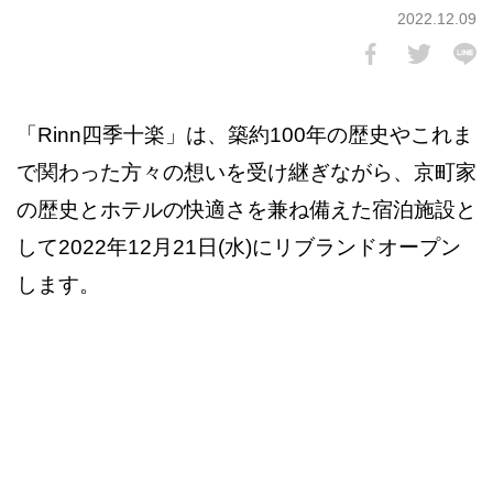
2022.12.09
「Rinn四季十楽」は、築約100年の歴史やこれま
で関わった方々の想いを受け継ぎながら、京町家
の歴史とホテルの快適さを兼ね備えた宿泊施設と
して2022年12月21日(水)にリブランドオープン
します。