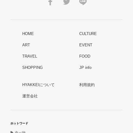
HOME
CULTURE
ART
EVENT
TRAVEL
FOOD
SHOPPING
JP info
HYAKKEIについて
利用規約
運営会社
ホットワード
食べ物