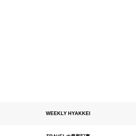
WEEKLY HYAKKEI