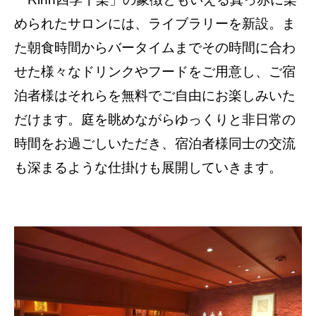
められたサロンには、ライブラリーを新設。ま
た朝食時間からバータイムまでその時間に合わ
せた様々なドリンクやフードをご用意し、ご宿
泊者様はそれらを無料でご自由にお楽しみいた
だけます。庭を眺めながらゆっくりと非日常の
時間をお過ごしいただき、宿泊者様同士の交流
も深まるような仕掛けも展開していきます。