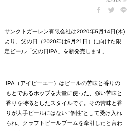
2020.05.19
サンクトガーレン有限会社は2020年5月14日(木)
より、父の日（2020年は6月21日）に向けた限
定ビール「父の日IPA」を新発売します。
IPA（アイピーエー）はビールの苦味と香りの
もとであるホップを大量に使った、強い苦味と
香りを特徴としたスタイルです。その苦味と香
りが大手ビールにはない “個性”として受け入れ
られ、クラフトビールブームを牽引したと言わ