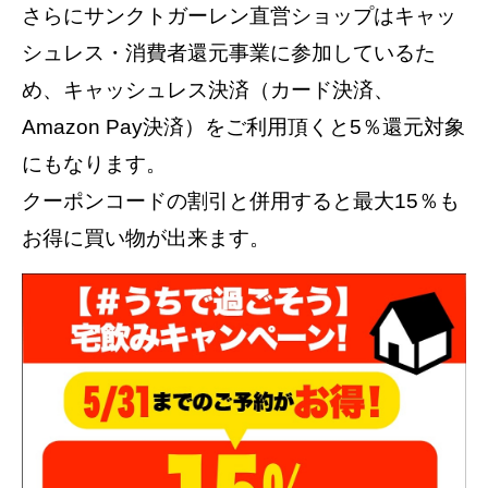
さらにサンクトガーレン直営ショップはキャッ
シュレス・消費者還元事業に参加しているた
め、キャッシュレス決済（カード決済、
Amazon Pay決済）をご利用頂くと5％還元対象
にもなります。
クーポンコードの割引と併用すると最大15％も
お得に買い物が出来ます。