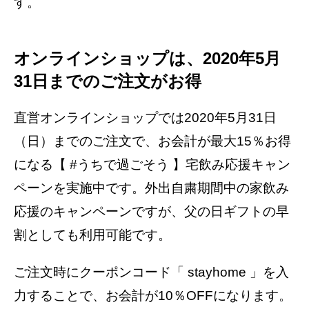
す。
オンラインショップは、2020年5月
31日までのご注文がお得
直営オンラインショップでは2020年5月31日
（日）までのご注文で、お会計が最大15％お得
になる【 #うちで過ごそう 】宅飲み応援キャン
ペーンを実施中です。外出自粛期間中の家飲み
応援のキャンペーンですが、父の日ギフトの早
割としても利用可能です。
ご注文時にクーポンコード「 stayhome 」を入
力することで、お会計が10％OFFになります。