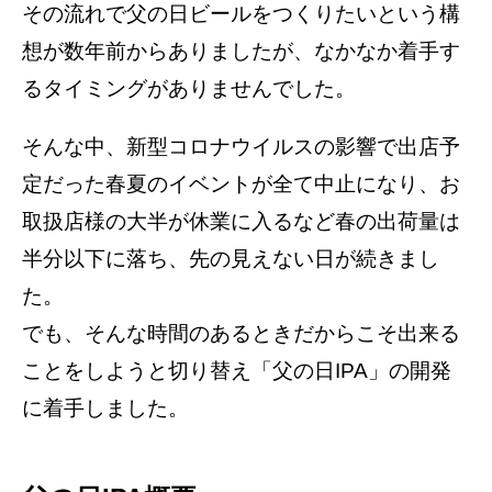
その流れで父の日ビールをつくりたいという構
想が数年前からありましたが、なかなか着手す
るタイミングがありませんでした。
そんな中、新型コロナウイルスの影響で出店予
定だった春夏のイベントが全て中止になり、お
取扱店様の大半が休業に入るなど春の出荷量は
半分以下に落ち、先の見えない日が続きまし
た。
でも、そんな時間のあるときだからこそ出来る
ことをしようと切り替え「父の日IPA」の開発
に着手しました。