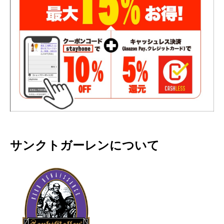
サンクトガーレンについて