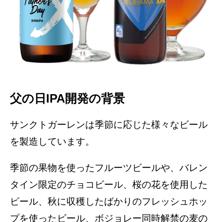
父の日IPA開発の背景
サンクトガーレンは季節に応じた様々なビール
を製造しています。
季節の果物を使ったフルーツビールや、バレン
タイン限定のチョコビール、桜の花を使用した
ビール、秋に収穫したばかりのフレッシュホッ
プを使ったビール、ボジョレー同時解禁の麦の