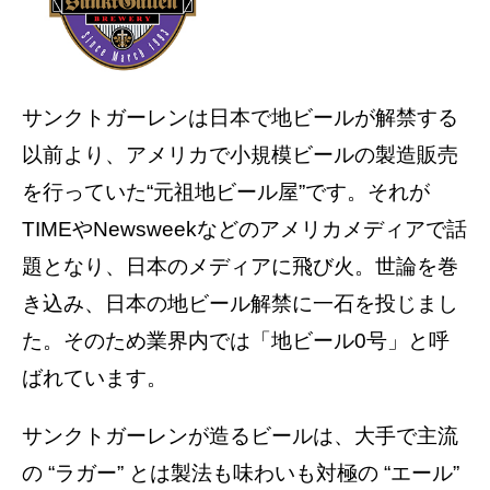
サンクトガーレンは日本で地ビールが解禁する
以前より、アメリカで小規模ビールの製造販売
を行っていた“元祖地ビール屋”です。それが
TIMEやNewsweekなどのアメリカメディアで話
題となり、日本のメディアに飛び火。世論を巻
き込み、日本の地ビール解禁に一石を投じまし
た。そのため業界内では「地ビール0号」と呼
ばれています。
サンクトガーレンが造るビールは、大手で主流
の “ラガー” とは製法も味わいも対極の “エール”