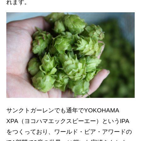
れます。
サンクトガーレンでも通年でYOKOHAMA
XPA（ヨコハマエックスピーエー）というIPA
をつくっており、ワールド・ビア・アワードの