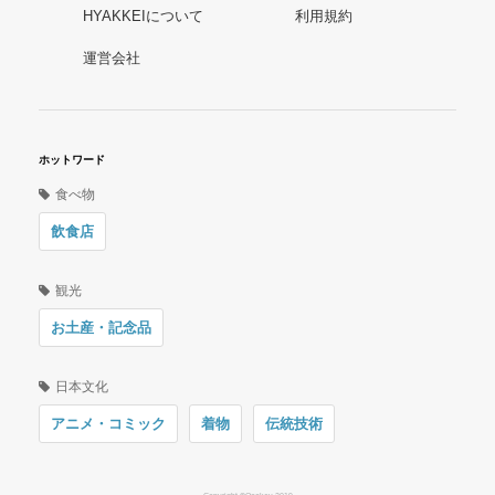
HYAKKEIについて
利用規約
運営会社
ホットワード
食べ物
飲食店
観光
お土産・記念品
日本文化
アニメ・コミック
着物
伝統技術