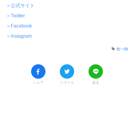
＞公式サイト
＞Twitter
＞Facebook
＞Instagram
食べ物
シェア
ツイート
送る