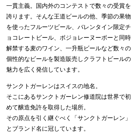
一貫主義。国内外のコンテストで数々の受賞を
誇ります。そんな王道ビールの他、季節の果物
を使ったフルーツビール、バレンタイン限定チ
ョコレートビール、ボジョレーヌーボーと同時
解禁する麦のワイン、一升瓶ビールなど数々の
個性的なビールを製造販売しクラフトビールの
魅力を広く発信しています。
サンクトガーレンはスイスの地名。
そこにあるサンクトガーレン修道院は世界で初
めて醸造免許を取得した場所。
その原点を引く継ぐべく「サンクトガーレン」
とブランド名に冠しています。