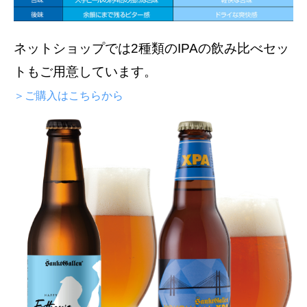
ネットショップでは2種類のIPAの飲み比べセッ
トもご用意しています。
＞ご購入はこちらから