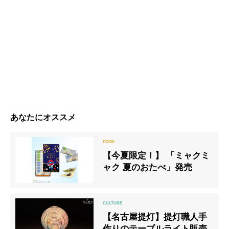
あなたにオススメ
【今夏限定！】 「ミャクミ
ャク 夏のおたべ」発売
【名古屋提灯】提灯職人手
作りのテーブルライト販売