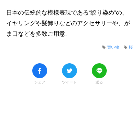
日本の伝統的な模様表現である“絞り染め”の、
イヤリングや髪飾りなどのアクセサリーや、が
ま口などを多数ご用意。
買い物
桜
シェア
ツイート
送る