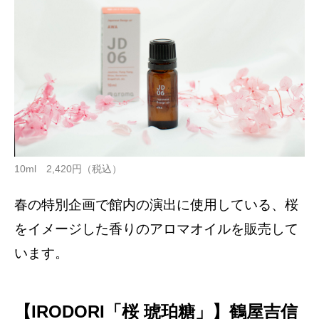
10ml 2,420円（税込）
春の特別企画で館内の演出に使用している、桜
をイメージした香りのアロマオイルを販売して
います。
【IRODORI「桜 琥珀糖」】鶴屋吉信