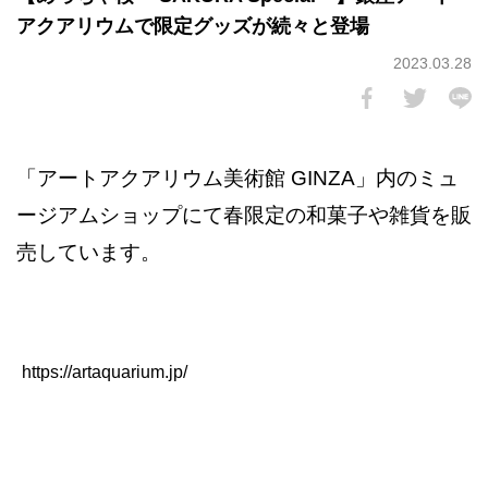
アクアリウムで限定グッズが続々と登場
2023.03.28
「アートアクアリウム美術館 GINZA」内のミュ
ージアムショップにて春限定の和菓子や雑貨を販
売しています。
https://artaquarium.jp/