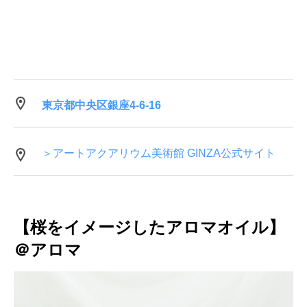
東京都中央区銀座4-6-16
＞アートアクアリウム美術館 GINZA公式サイト
【桜をイメージしたアロマオイル】
＠アロマ