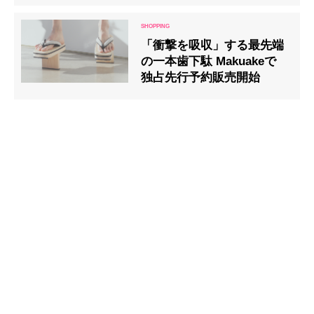
「衝撃を吸収」する最先端
の一本歯下駄 Makuakeで
独占先行予約販売開始