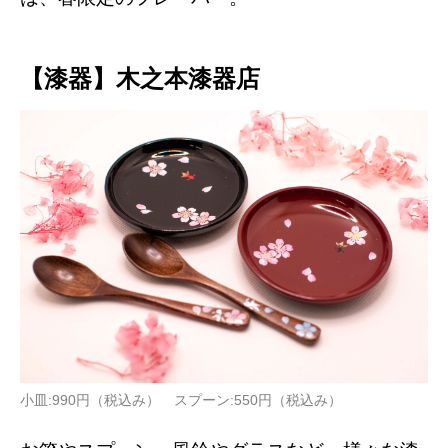
【漆器】木之本漆器店
小皿:990円（税込み） スプーン:550円（税込み）