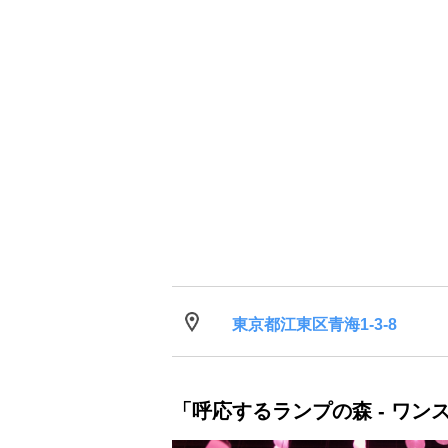
東京都江東区青海1-3-8
「呼応するランプの森 - ワン