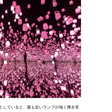
としていると、最も近いランプが強く輝き音