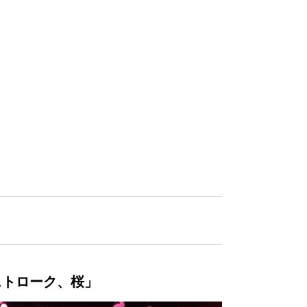
ストローク、桜」