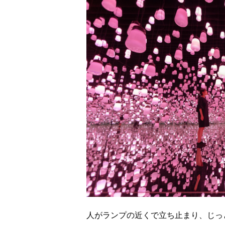
人がランプの近くで立ち止まり、じっ