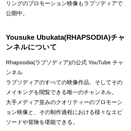
リングのプロモーション映像もラプソディアで
公開中。
Yousuke Ubukata(RHAPSODIA)チャ
ンネルについて
Rhapsodia(ラプソディア)の公式 YouTube チャ
ンネル
ラプソディアのすべての映像作品、そしてその
メイキングを閲覧できる唯一のチャンネル。
大手メディア並みのクオリティーのプロモーシ
ョン映像と、その制作過程における様々なエピ
ソードや冒険を堪能できる。