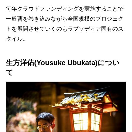
毎年クラウドファンディングを実施することで
一般曹を巻き込みながら全国規模のプロジェク
トを展開させていくのもラプソディア固有のス
タイル。
生方洋佑(Yousuke Ubukata)につい
て