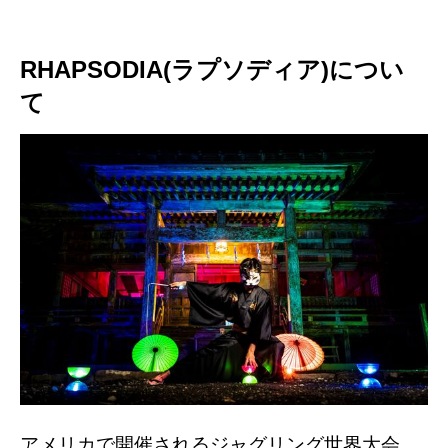
RHAPSODIA(ラプソディア)につい
て
アメリカで開催されるジャグリング世界大会