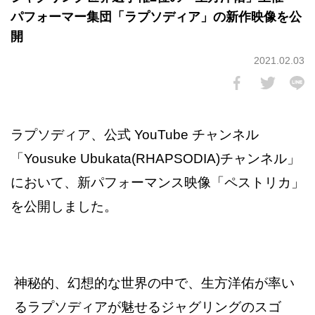
パフォーマー集団「ラプソディア」の新作映像を公
開
2021.02.03
ラプソディア、公式 YouTube チャンネル
「Yousuke Ubukata(RHAPSODIA)チャンネル」
において、新パフォーマンス映像「ペストリカ」
を公開しました。
神秘的、幻想的な世界の中で、生方洋佑が率い
るラプソディアが魅せるジャグリングのスゴ