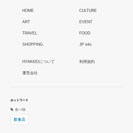
HOME
CULTURE
ART
EVENT
TRAVEL
FOOD
SHOPPING
JP info
HYAKKEIについて
利用規約
運営会社
ホットワード
食べ物
飲食店