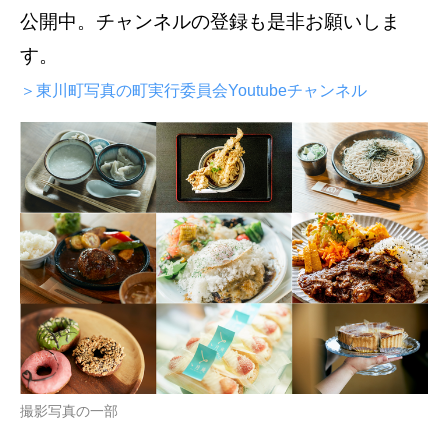
公開中。チャンネルの登録も是非お願いしま
す。
＞東川町写真の町実行委員会Youtubeチャンネル
撮影写真の一部