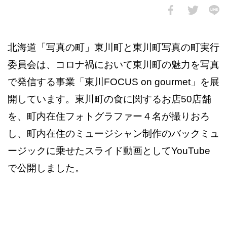
北海道「写真の町」東川町と東川町写真の町実行
委員会は、コロナ禍において東川町の魅力を写真
で発信する事業「東川FOCUS on gourmet」を展
開しています。東川町の食に関するお店50店舗
を、町内在住フォトグラファー４名が撮りおろ
し、町内在住のミュージシャン制作のバックミュ
ージックに乗せたスライド動画としてYouTube
で公開しました。