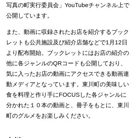
写真の町実行委員会」YouTubeチャンネル上で
公開しています。
また、動画に収録されたお店を紹介するブック
レットも公共施設及び紹介店舗などで1月12日
より配布開始。ブックレットにはお店の紹介の
他に各ジャンルのQRコードも公開しており、
気に入ったお店の動画にアクセスできる動画連
動メディアとなっています。東川町の美味しい
食を料理と作り手にFOCUSした各ジャンルに
分かれた１０本の動画と、冊子をもとに、東川
町のグルメをお楽しみください。