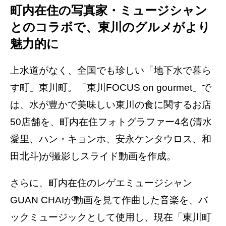
町内在住の写真家・ミュージシャン
とのコラボで、東川のグルメがより
魅力的に
上水道がなく、全国でも珍しい「地下水で暮ら
す町」東川町。「東川FOCUS on gourmet」で
は、水が豊かで美味しい東川の食に関するお店
50店舗を、町内在住フォトグラファー4名(清水
愛里、ハン・キョンホ、安永ケンタウロス、和
田北斗)が撮影しスライド動画を作成。
さらに、町内在住のレゲエミュージシャン
GUAN CHAIが動画を見て作曲した音楽を、バ
ックミュージックとして使用し、現在「東川町