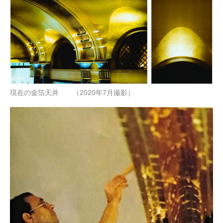
現在の金箔天井 （2020年7月撮影）