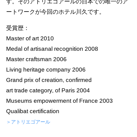
す。そのアトリエゴアールの日本での唯一のア
ートワークが今回のホテル川久です。
受賞歴：
Master of art 2010
Medal of artisanal recognition 2008
Master craftsman 2006
Living heritage company 2006
Grand prix of creation, confirmed
art trade category, of Paris 2004
Museums empowerment of France 2003
Qualibat certification
＞アトリエゴアール