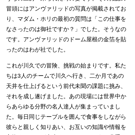
冒頭にはアンヴァリッドの写真が掲載されてお
り、マダム・ホリの最初の質問は「この仕事を
なさったのは御社ですか？」でした。そうなの
です。アンヴァリッドのドーム屋根の金箔を貼
ったのはわが社でした。
これが川久での冒険、挑戦の始まりです。私た
ちは3人のチームで川久へ行き、二か月であの
天井を仕上げるという前代未聞の課題に挑み、
それを成し遂げました。あの現場には世界中か
らあらゆる分野の名人達人が集まっていまし
た。毎日同じテーブルを囲んで食事をしながら
彼らと親しく知りあい、お互いの知識や情報を