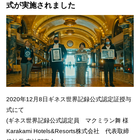
式が実施されました
2020年12月8日ギネス世界記録公式認定証授与
式にて
(ギネス世界記録公式認定員 マクミラン舞 様
Karakami Hotels&Resorts株式会社 代表取締