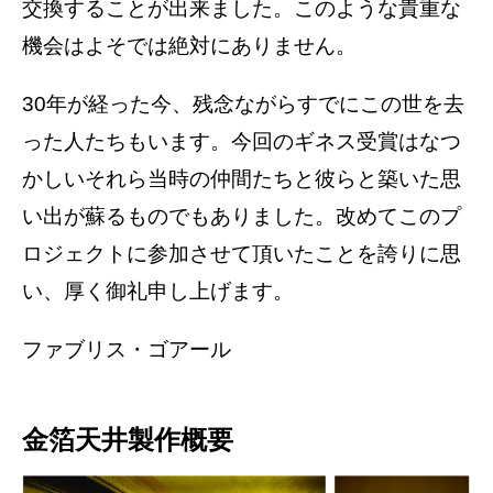
交換することが出来ました。このような貴重な
機会はよそでは絶対にありません。
30年が経った今、残念ながらすでにこの世を去
った人たちもいます。今回のギネス受賞はなつ
かしいそれら当時の仲間たちと彼らと築いた思
い出が蘇るものでもありました。改めてこのプ
ロジェクトに参加させて頂いたことを誇りに思
い、厚く御礼申し上げます。
ファブリス・ゴアール
金箔天井製作概要