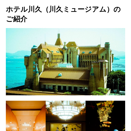
ホテル川久（川久ミュージアム）の
ご紹介