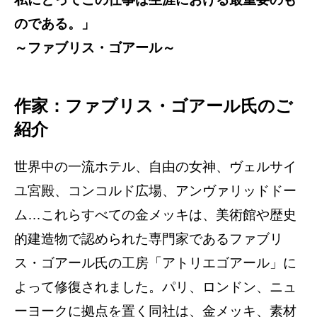
のである。」
～ファブリス・ゴアール～
作家：ファブリス・ゴアール氏のご
紹介
世界中の一流ホテル、自由の女神、ヴェルサイ
ユ宮殿、コンコルド広場、アンヴァリッドドー
ム…これらすべての金メッキは、美術館や歴史
的建造物で認められた専門家であるファブリ
ス・ゴアール氏の工房「アトリエゴアール」に
よって修復されました。パリ、ロンドン、ニュ
ーヨークに拠点を置く同社は、金メッキ、素材