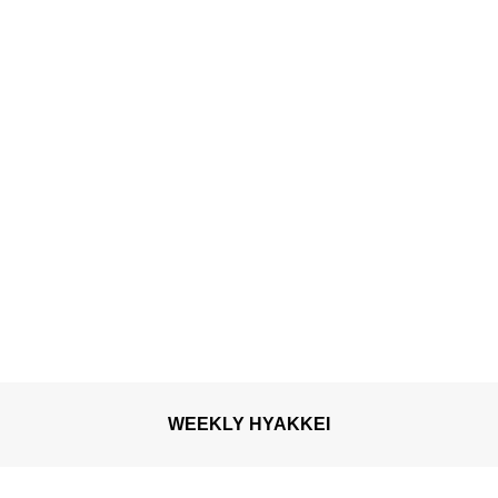
WEEKLY HYAKKEI