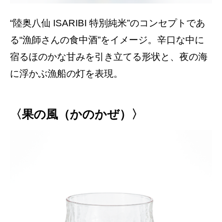
“陸奥八仙 ISARIBI 特別純米”のコンセプトであ
る“漁師さんの食中酒”をイメージ。辛口な中に
宿るほのかな甘みを引き立てる形状と、夜の海
に浮かぶ漁船の灯を表現。
〈果の風（かのかぜ）〉