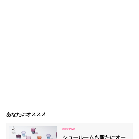
あなたにオススメ
ショールームも新たにオー