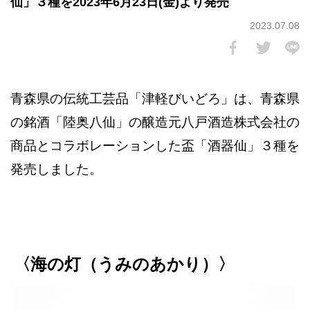
仙」３種を2023年6月23日(金)より発売
2023.07.08
青森県の伝統工芸品「津軽びいどろ」は、青森県
の銘酒「陸奥八仙」の醸造元八戸酒造株式会社の
商品とコラボレーションした盃「酒器仙」３種を
発売しました。
〈海の灯（うみのあかり）〉