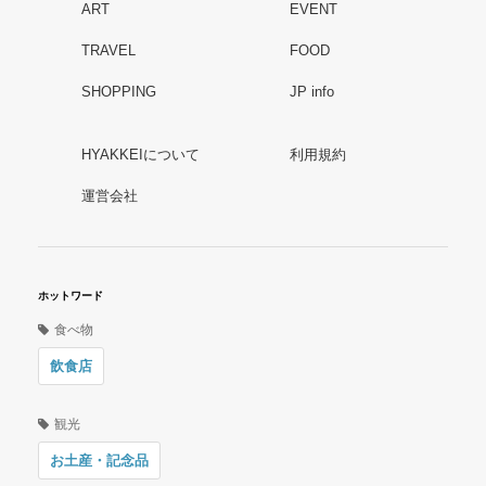
ART
EVENT
TRAVEL
FOOD
SHOPPING
JP info
HYAKKEIについて
利用規約
運営会社
ホットワード
食べ物
飲食店
観光
お土産・記念品