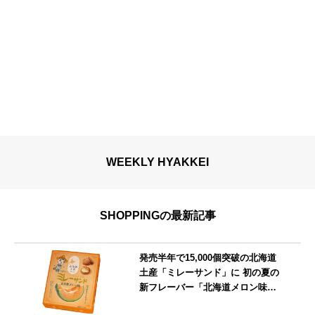
WEEKLY HYAKKEI
SHOPPINGの最新記事
発売半年で15,000個突破の北海道
土産「ミレーサンド」に 初の夏の
新フレーバー「北海道メロン味」
を8月より発売