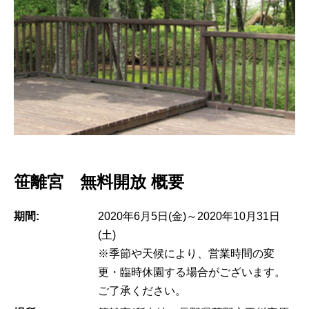
笹離宮 無料開放 概要
期間:
2020年6月5日(金)～2020年10月31日
(土)
※季節や天候により、営業時間の変
更・臨時休園する場合がございます。
ご了承ください。