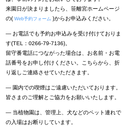
来園日が決まりましたら、笹離宮ホームページ
の(
)からお申込みください。
Web予約フォーム
― お電話でも予約お申込みを受け付けておりま
す(TEL：0266-79-7136)。
留守番電話につながった場合は、お名前・お電
話番号をお申し付けください。こちらから、折
り返しご連絡させていただきます。
― 園内での喫煙はご遠慮いただいております。
皆さまのご理解とご協力をお願いいたします。
― 当植物園は、管理上、犬などのペット連れで
の入場はお断りしています。