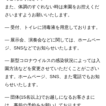
また、体調のすぐれない時は来園をお控えくだ
さいますようお願いいたします。
― 受付、トイレに消毒液を用意しております。
― 展示会、演奏会などに関しては、ホームペー
ジ、SNSなどでお知らせいたします。
― 新型コロナウイルスの感染状況によっては入
園方法などを変更させていただくことがござい
ます。ホームページ、SNS、また電話でもお知
らせいたします。
― 団体(15名以上)でお越しになるお客さまに
は、事前の予約をお願いしております。