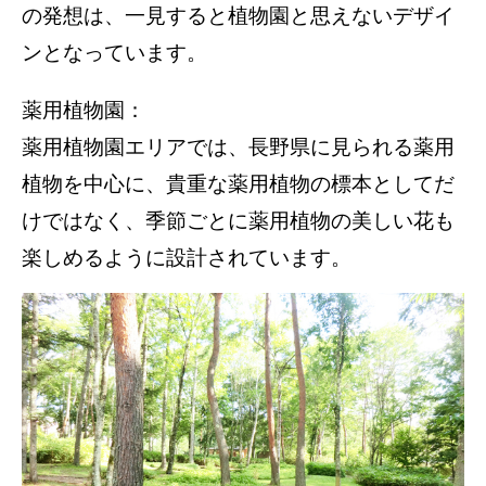
の発想は、一見すると植物園と思えないデザイ
ンとなっています。
薬用植物園：
薬用植物園エリアでは、長野県に見られる薬用
植物を中心に、貴重な薬用植物の標本としてだ
けではなく、季節ごとに薬用植物の美しい花も
楽しめるように設計されています。