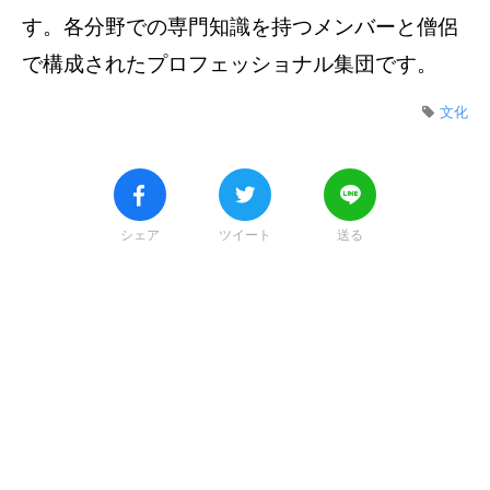
す。各分野での専門知識を持つメンバーと僧侶
で構成されたプロフェッショナル集団です。
文化
シェア
ツイート
送る