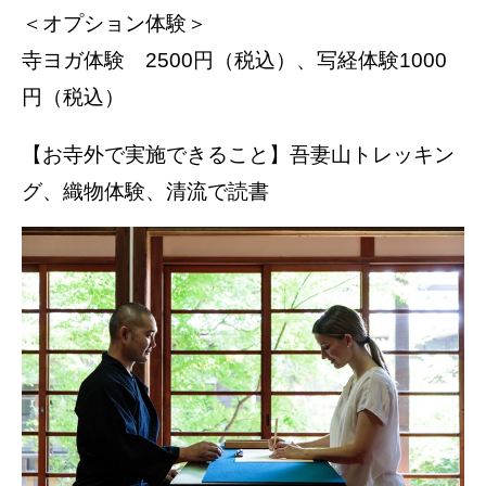
＜オプション体験＞
寺ヨガ体験 2500円（税込）、写経体験1000
円（税込）
【お寺外で実施できること】吾妻山トレッキン
グ、織物体験、清流で読書