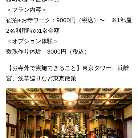
＜プラン内容＞
宿泊+お寺ワーク：9000円（税込）〜 ※1部屋
2名利用時の1名金額
＜オプション体験＞
数珠作り体験 3000円（税込）
【お寺外で実施できること】東京タワー、浜離
宮、浅草巡りなど東京散策