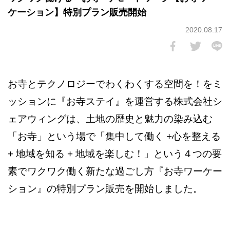
ケーション】特別プラン販売開始
2020.08.17
お寺とテクノロジーでわくわくする空間を！をミ
ッションに『お寺ステイ』を運営する株式会社シ
ェアウィングは、土地の歴史と魅力の染み込む
「お寺」という場で「集中して働く +心を整える
+ 地域を知る + 地域を楽しむ！」という４つの要
素でワクワク働く新たな過ごし方『お寺ワーケー
ション』の特別プラン販売を開始しました。