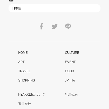
言語
HOME
CULTURE
ART
EVENT
TRAVEL
FOOD
SHOPPING
JP info
HYAKKEIについて
利用規約
運営会社