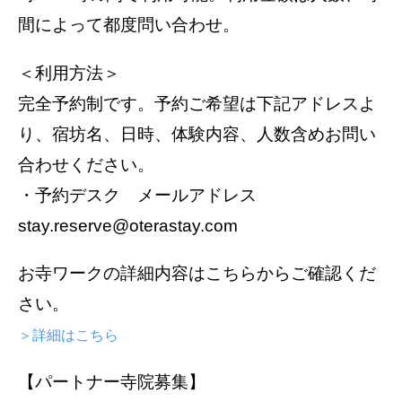
間によって都度問い合わせ。
＜利用方法＞
完全予約制です。予約ご希望は下記アドレスよ
り、宿坊名、日時、体験内容、人数含めお問い
合わせください。
・予約デスク メールアドレス
stay.reserve@oterastay.com
お寺ワークの詳細内容はこちらからご確認くだ
さい。
＞詳細はこちら
【パートナー寺院募集】