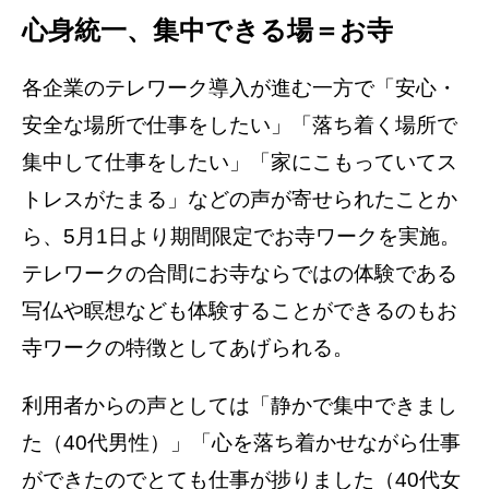
心身統一、集中できる場＝お寺
各企業のテレワーク導入が進む一方で「安心・
安全な場所で仕事をしたい」「落ち着く場所で
集中して仕事をしたい」「家にこもっていてス
トレスがたまる」などの声が寄せられたことか
ら、5月1日より期間限定でお寺ワークを実施。
テレワークの合間にお寺ならではの体験である
写仏や瞑想なども体験することができるのもお
寺ワークの特徴としてあげられる。
利用者からの声としては「静かで集中できまし
た（40代男性）」「心を落ち着かせながら仕事
ができたのでとても仕事が捗りました（40代女