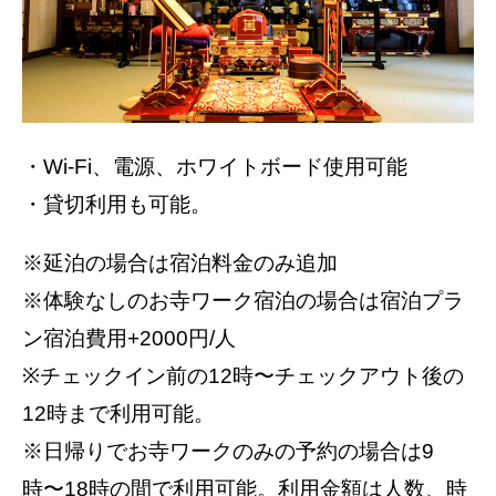
・Wi-Fi、電源、ホワイトボード使用可能
・貸切利用も可能。
※延泊の場合は宿泊料金のみ追加
※体験なしのお寺ワーク宿泊の場合は宿泊プラ
ン宿泊費用+2000円/人
※チェックイン前の12時〜チェックアウト後の
12時まで利用可能。
※日帰りでお寺ワークのみの予約の場合は9
時〜18時の間で利用可能。利用金額は人数、時