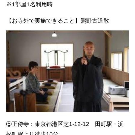
※1部屋1名利用時
【お寺外で実施できること】熊野古道散
⑤正傳寺：東京都港区芝1-12-12 田町駅・浜
松町駅より徒歩10分