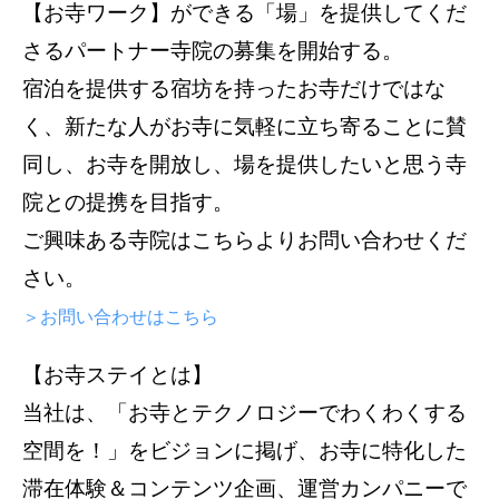
【お寺ワーク】ができる「場」を提供してくだ
さるパートナー寺院の募集を開始する。
宿泊を提供する宿坊を持ったお寺だけではな
く、新たな人がお寺に気軽に立ち寄ることに賛
同し、お寺を開放し、場を提供したいと思う寺
院との提携を目指す。
ご興味ある寺院はこちらよりお問い合わせくだ
さい。
＞お問い合わせはこちら
【お寺ステイとは】
当社は、「お寺とテクノロジーでわくわくする
空間を！」をビジョンに掲げ、お寺に特化した
滞在体験＆コンテンツ企画、運営カンパニーで