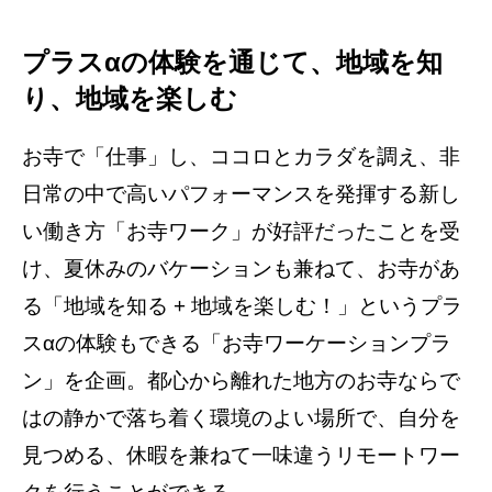
プラスαの体験を通じて、地域を知
り、地域を楽しむ
お寺で「仕事」し、ココロとカラダを調え、非
日常の中で高いパフォーマンスを発揮する新し
い働き方「お寺ワーク」が好評だったことを受
け、夏休みのバケーションも兼ねて、お寺があ
る「地域を知る + 地域を楽しむ！」というプラ
スαの体験もできる「お寺ワーケーションプラ
ン」を企画。都心から離れた地方のお寺ならで
はの静かで落ち着く環境のよい場所で、自分を
見つめる、休暇を兼ねて一味違うリモートワー