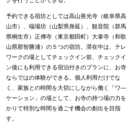
クを行うことができる。
予約できる宿坊としては高山善光寺（岐阜県高
山市）、端場坊（山梨県身延）、観音院（群馬
県桐生市）正傳寺（東京都田町）大泰寺（和歌
山県那智勝浦）の５つの宿坊。滞在中は、テレ
ワークの場としてチェックイン前、チェックイ
ン後にも利用できる宿泊付きのプランに、お寺
ならではの体験ができる。個人利用だけでな
く、家族との時間を大切にしながら働く「ワ―
ケーション」の場として、お寺の持つ場の力を
かりて特別な時間を過ごす機会の創出を目指
す。