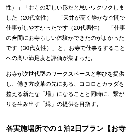
性）」「お寺の新しい形だと思いワクワクしま
した（20代女性）」「天井が高く静かな空間で
仕事がしやすかったです（20代男性）」「仕事
の合間にお寺らしい体験ができたのがよかった
です（30代女性）」と、お寺で仕事をすること
への高い満足度と評価が集まった。
お寺が次世代型のワークスペースと学びを提供
し、働き方改革の先にある、ココロとカラダを
整える新たな「場」になることと同時に、繋が
りを生み出す「縁」の提供を目指す。
各実施場所での１泊2日プラン【お寺