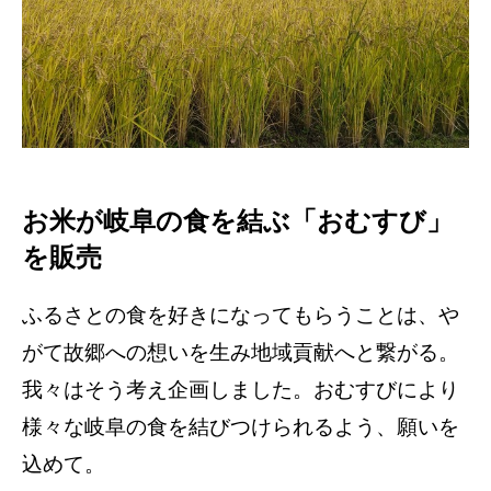
お米が岐阜の食を結ぶ「おむすび」
を販売
ふるさとの食を好きになってもらうことは、や
がて故郷への想いを生み地域貢献へと繋がる。
我々はそう考え企画しました。おむすびにより
様々な岐阜の食を結びつけられるよう、願いを
込めて。