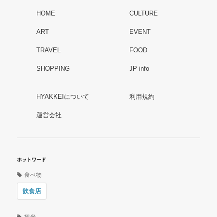
HOME
CULTURE
ART
EVENT
TRAVEL
FOOD
SHOPPING
JP info
HYAKKEIについて
利用規約
運営会社
ホットワード
食べ物
飲食店