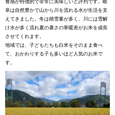
食感が特徴的で非常に美味しいと評判です。岐
阜は自然豊かで山から川を流れる水が生活を支
えてきました。冬は積雪量が多く、川には雪解
け水が多く流れ夏の暑さの寒暖差がお米を成長
させてくれます。
地域では、子どもたちも白米をそのまま食べ
て、おかわりする子も多いほど人気のお米で
す。