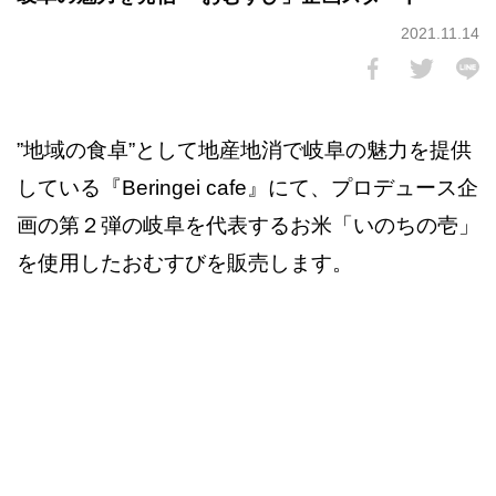
2021.11.14
”地域の食卓”として地産地消で岐阜の魅力を提供
している『Beringei cafe』にて、プロデュース企
画の第２弾の岐阜を代表するお米「いのちの壱」
を使用したおむすびを販売します。