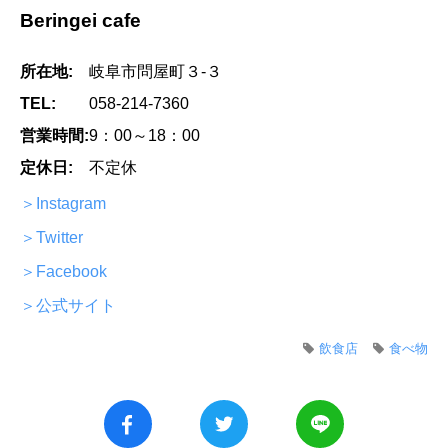
Beringei cafe
所在地:
岐阜市問屋町３-３
TEL:
058-214-7360
営業時間:
9：00～18：00
定休日:
不定休
＞Instagram
＞Twitter
＞Facebook
＞公式サイト
飲食店
食べ物