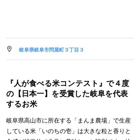
岐阜県岐阜市問屋町３丁目３
『人が食べる米コンテスト』で４度
の【日本一】を受賞した岐阜を代表
するお米
岐阜県高山市に所在する「まんま農場」で生産
している米「いのちの壱」は大きな粒と香りと