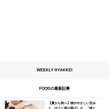
WEEKLY HYAKKEI
FOODの最新記事
【夏から秋へ】桃のやさしい甘み
と、ほうじ茶の香ばしさ。「桃と