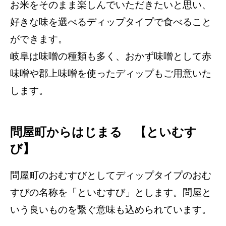
お米をそのまま楽しんでいただきたいと思い、
好きな味を選べるディップタイプで食べること
ができます。
岐阜は味噌の種類も多く、おかず味噌として赤
味噌や郡上味噌を使ったディップもご用意いた
します。
問屋町からはじまる 【といむす
び】
問屋町のおむすびとしてディップタイプのおむ
すびの名称を「といむすび」とします。問屋と
いう良いものを繋ぐ意味も込められています。