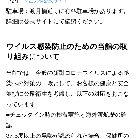
予約：
＞星のや公式サイト
駐車場：渡月橋近くに有料駐車場があります。
詳細は公式サイトにて確認ください。
ウイルス感染防止のための当館の取
り組みについて
当館では、今般の新型コロナウイルスによる感
染への対策の一環として、お客様の健康と安全
並びに公衆衛生を考慮し、以下の対応をおこな
っています。
■チェックイン時の検温実施と海外渡航歴の確
認
37.5度以上の発熱が認められた場合、保健所の