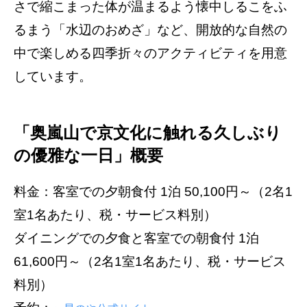
さで縮こまった体が温まるよう懐中しるこをふ
るまう「水辺のおめざ」など、開放的な自然の
中で楽しめる四季折々のアクティビティを用意
しています。
「奥嵐山で京文化に触れる久しぶり
の優雅な一日」概要
料金：客室での夕朝食付 1泊 50,100円～（2名1
室1名あたり、税・サービス料別）
ダイニングでの夕食と客室での朝食付 1泊
61,600円～（2名1室1名あたり、税・サービス
料別）