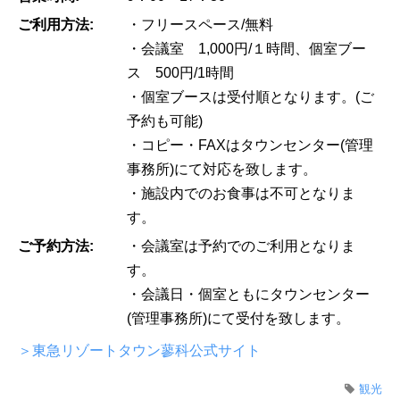
ご利用方法:
・フリースペース/無料
・会議室 1,000円/１時間、個室ブー
ス 500円/1時間
・個室ブースは受付順となります。(ご
予約も可能)
・コピー・FAXはタウンセンター(管理
事務所)にて対応を致します。
・施設内でのお食事は不可となりま
す。
ご予約方法:
・会議室は予約でのご利用となりま
す。
・会議日・個室ともにタウンセンター
(管理事務所)にて受付を致します。
＞東急リゾートタウン蓼科公式サイト
観光