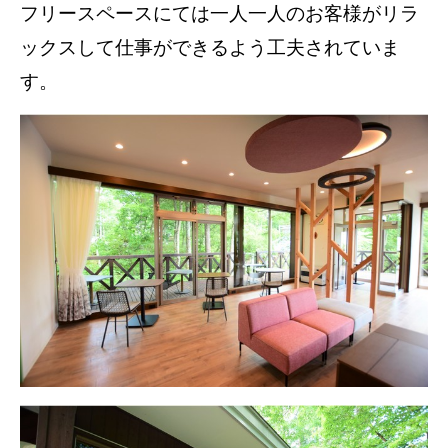
フリースペースにては一人一人のお客様がリラ
ックスして仕事ができるよう工夫されていま
す。