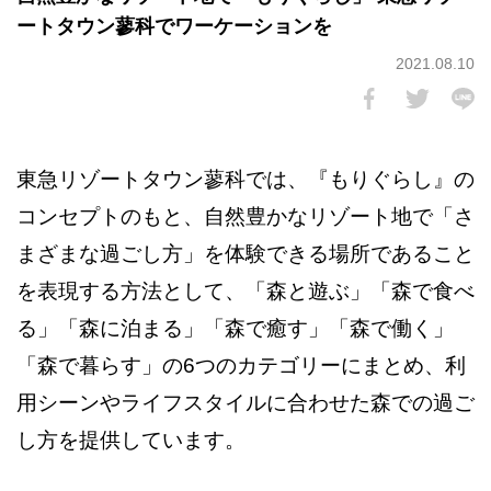
ートタウン蓼科でワーケーションを
2021.08.10
東急リゾートタウン蓼科では、『もりぐらし』の
コンセプトのもと、自然豊かなリゾート地で「さ
まざまな過ごし方」を体験できる場所であること
を表現する方法として、「森と遊ぶ」「森で食べ
る」「森に泊まる」「森で癒す」「森で働く」
「森で暮らす」の6つのカテゴリーにまとめ、利
用シーンやライフスタイルに合わせた森での過ご
し方を提供しています。