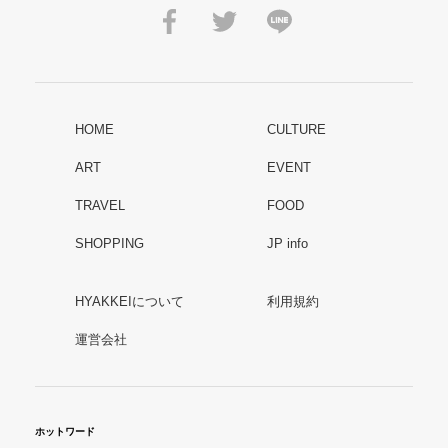
HOME
CULTURE
ART
EVENT
TRAVEL
FOOD
SHOPPING
JP info
HYAKKEIについて
利用規約
運営会社
ホットワード