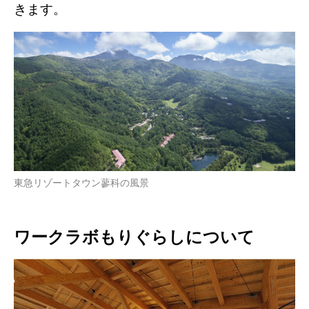
きます。
東急リゾートタウン蓼科の風景
ワークラボもりぐらしについて