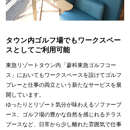
タウン内ゴルフ場でもワークスペー
スとしてご利用可能
東急リゾートタウン内「蓼科東急ゴルフコー
ス」においてもワークスペースを設けてゴルフ
プレーと仕事の両立という新たなサービスを展
開しています。
ゆったりとリゾート気分が味わえるソファーブ
ース、ゴルフ場の豊かな自然を感じれるテラス
ブースなど、日常から少し離れた雰囲気で仕事