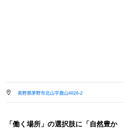
長野県茅野市北山字鹿山4026-2
「働く場所」の選択肢に「自然豊か