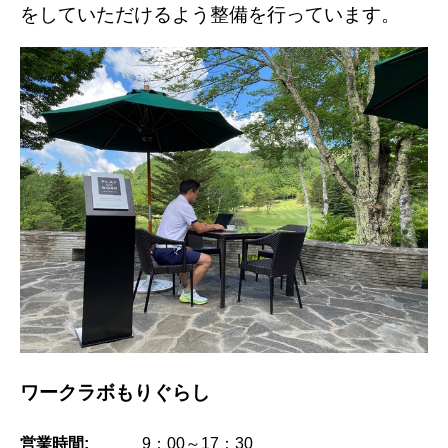
をしていただけるよう整備を行っています。
ワークラボもりぐらし
営業時間:
9：00～17：30