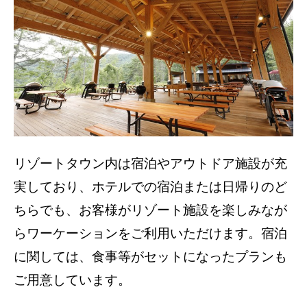
リゾートタウン内は宿泊やアウトドア施設が充
実しており、ホテルでの宿泊または日帰りのど
ちらでも、お客様がリゾート施設を楽しみなが
らワーケーションをご利用いただけます。宿泊
に関しては、食事等がセットになったプランも
ご用意しています。