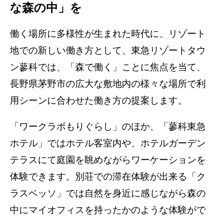
な森の中」を
働く場所に多様性が生まれた時代に、リゾート
地での新しい働き方として、東急リゾートタウ
ン蓼科では、「森で働く」ことに焦点を当て、
長野県茅野市の広大な敷地内の様々な場所で利
用シーンに合わせた働き方の提案します。
「ワークラボもりぐらし」のほか、「蓼科東急
ホテル」ではホテル客室内や、ホテルガーデン
テラスにて庭園を眺めながらワーケーションを
体験できます。別荘での滞在体験が出来る「ク
ラスベッソ」では自然を身近に感じながら森の
中にマイオフィスを持ったかのような体験がで