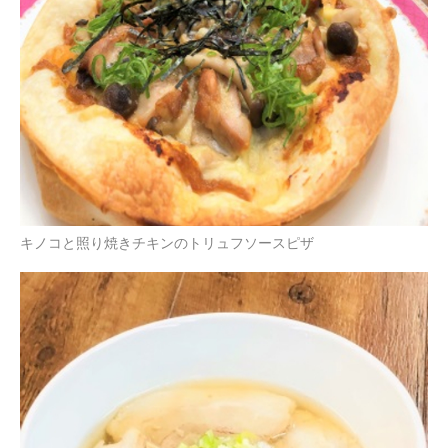
キノコと照り焼きチキンのトリュフソースピザ