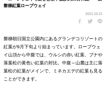
磐梯紅葉ロープウェイ
2021.10.21
磐梯朝日国立公園内にあるグランデコリゾートの
紅葉が9月下旬より始まっています。ロープウェ
イ山頂から中腹では、ウルシの赤い紅葉、ブナや
落葉松の黄色い紅葉の対比。中腹～山麓は主に落
葉松の紅葉がメインで、ミネカエデの紅葉も見る
ことができます。