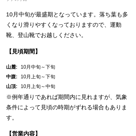
10月中旬が最盛期となっています。落ち葉も多
くなり滑りやすくなっておりますので、運動
靴、登山靴でお越しください。
【見頃期間】
山麓:
10月中旬～下旬
中腹:
10月上旬～下旬
山頂:
10月上旬～中旬
※例年通りであれば期間内に見れますが、気象
条件によって見頃の時期がずれる場合もありま
す。
【営業内容】