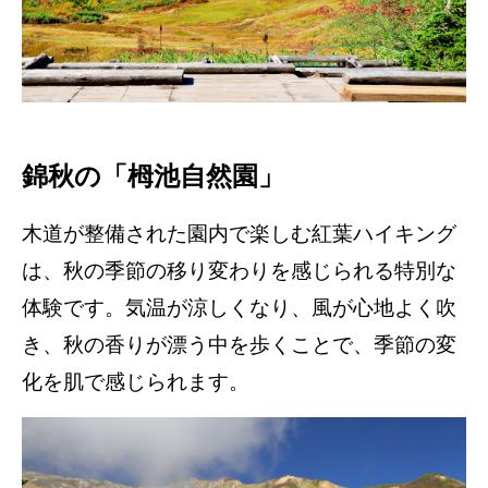
錦秋の「栂池自然園」
木道が整備された園内で楽しむ紅葉ハイキング
は、秋の季節の移り変わりを感じられる特別な
体験です。気温が涼しくなり、風が心地よく吹
き、秋の香りが漂う中を歩くことで、季節の変
化を肌で感じられます。