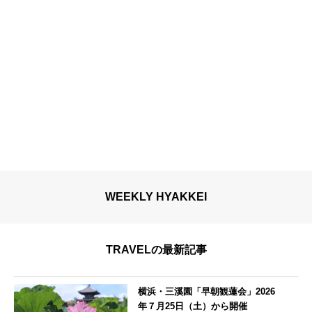
WEEKLY HYAKKEI
TRAVELの最新記事
横浜・三溪園「早朝観蓮会」2026
年７月25日（土）から開催