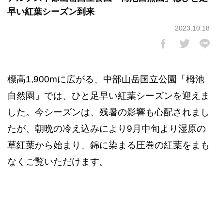
早い紅葉シーズン到来
2023.10.18
標高1,900mに広がる、中部山岳国立公園「栂池
自然園」では、ひと足早い紅葉シーズンを迎えま
した。今シーズンは、残暑の影響も心配されまし
たが、朝晩の冷え込みにより9月中旬より湿原の
草紅葉から始まり、錦に染まる圧巻の紅葉をまも
なくご覧いただけます。