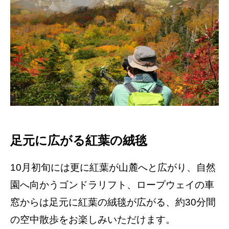
足元に広がる紅葉の絨毯
10月初旬には更に紅葉が山麓へと広がり、自然
園へ向かうゴンドラリフト、ロープウェイの車
窓からは足元に紅葉の絨毯が広がる、約30分間
の空中散歩をお楽しみいただけます。