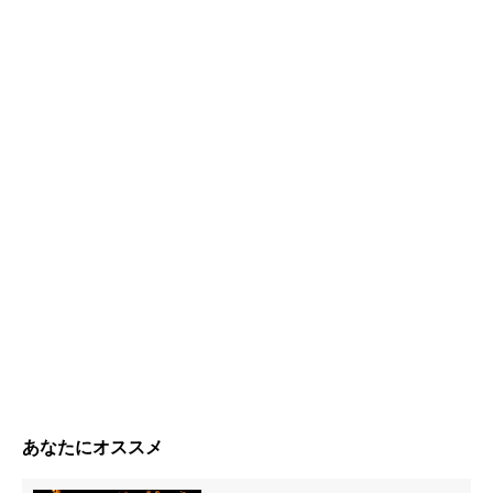
あなたにオススメ