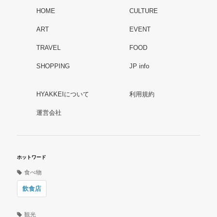
HOME
CULTURE
ART
EVENT
TRAVEL
FOOD
SHOPPING
JP info
HYAKKEIについて
利用規約
運営会社
ホットワード
食べ物
飲食店
観光