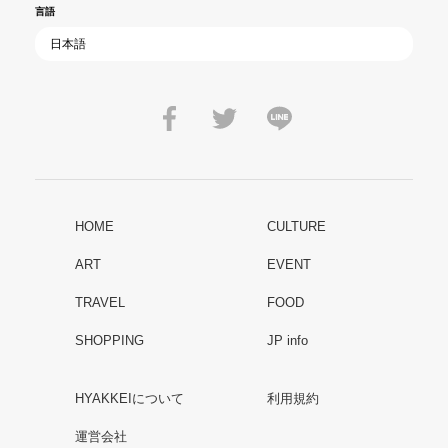
言語
HOME
CULTURE
ART
EVENT
TRAVEL
FOOD
SHOPPING
JP info
HYAKKEIについて
利用規約
運営会社