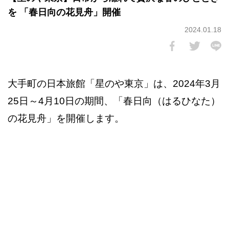
を 「春日向の花見舟」開催
2024.01.18
大手町の日本旅館「星のや東京」は、2024年3月
25日～4月10日の期間、「春日向（はるひなた）
の花見舟」を開催します。