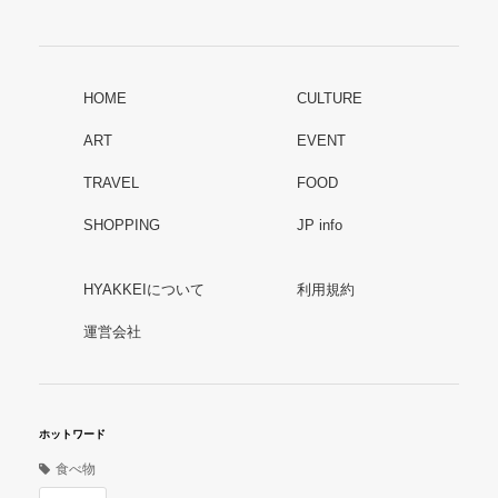
HOME
CULTURE
ART
EVENT
TRAVEL
FOOD
SHOPPING
JP info
HYAKKEIについて
利用規約
運営会社
ホットワード
食べ物