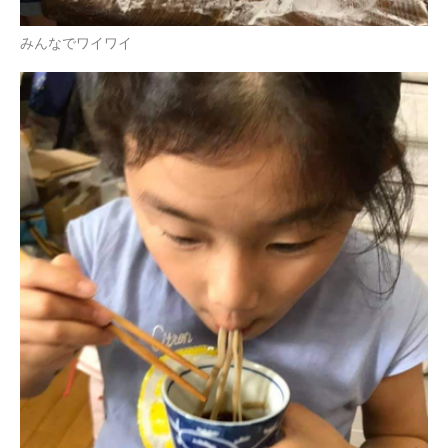
みんなでワイワイ