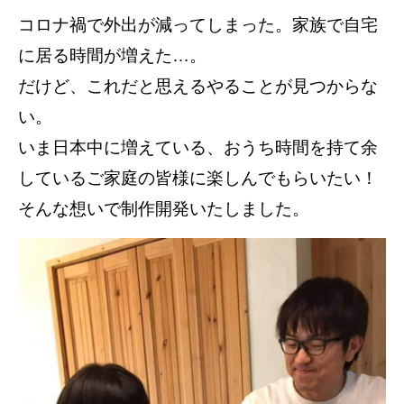
コロナ禍で外出が減ってしまった。家族で⾃宅
に居る時間が増えた…。
だけど、これだと思えるやることが⾒つからな
い。
いま⽇本中に増えている、おうち時間を持て余
しているご家庭の皆様に楽しんでもらいたい！
そんな想いで制作開発いたしました。