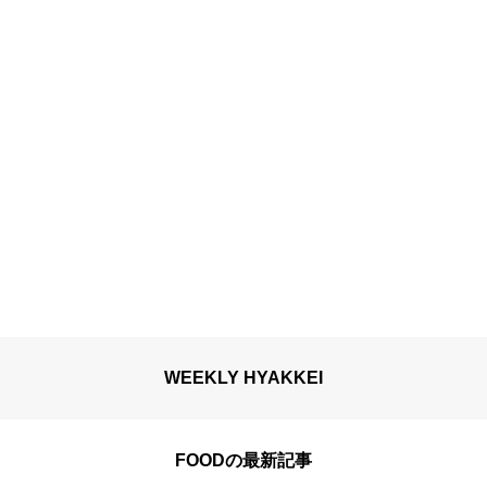
WEEKLY HYAKKEI
FOODの最新記事